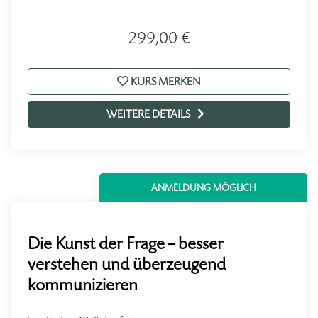
299,00 €
KURS MERKEN
WEITERE DETAILS
ANMELDUNG MÖGLICH
Die Kunst der Frage – besser
verstehen und überzeugend
kommunizieren