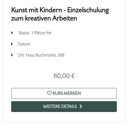
Kunst mit Kindern - Einzelschulung
zum kreativen Arbeiten
Status:
1 Plätze frei
Datum:
Ort:
Haus Buchmühle, 308
80,00 €
KURS MERKEN
WEITERE DETAILS