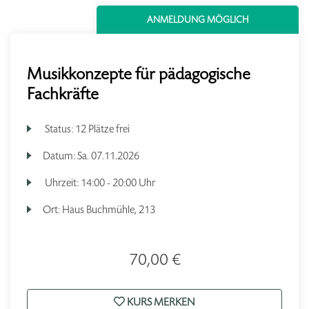
ANMELDUNG MÖGLICH
Musikkonzepte für pädagogische
Fachkräfte
Status:
12 Plätze frei
Datum:
Sa.
07.11.2026
Uhrzeit:
14:00 - 20:00 Uhr
Ort:
Haus Buchmühle, 213
70,00 €
KURS MERKEN