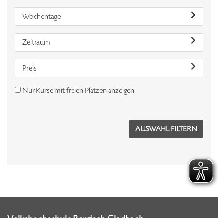
Wochentage
Zeitraum
Preis
Nur Kurse mit freien Plätzen anzeigen