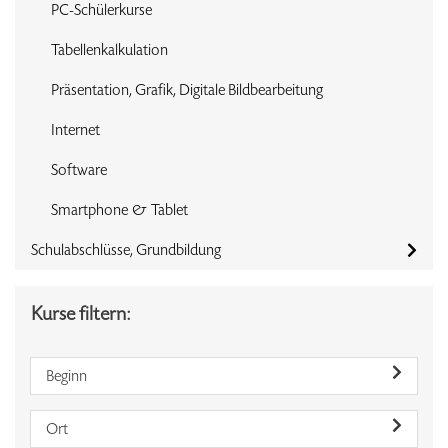
PC-Schülerkurse
Tabellenkalkulation
Präsentation, Grafik, Digitale Bildbearbeitung
Internet
Software
Smartphone & Tablet
Schulabschlüsse, Grundbildung
Kurse filtern:
Beginn
Ort