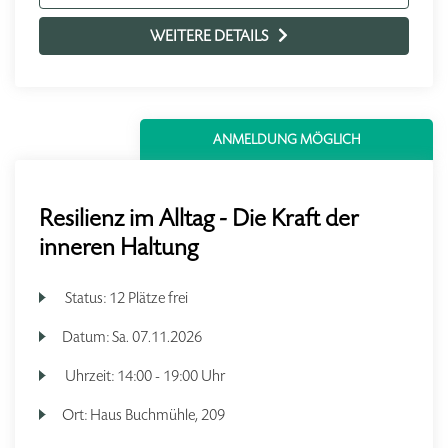
WEITERE DETAILS
ANMELDUNG MÖGLICH
Resilienz im Alltag - Die Kraft der
inneren Haltung
Status:
12 Plätze frei
Datum:
Sa.
07.11.2026
Uhrzeit:
14:00 - 19:00 Uhr
Ort:
Haus Buchmühle, 209