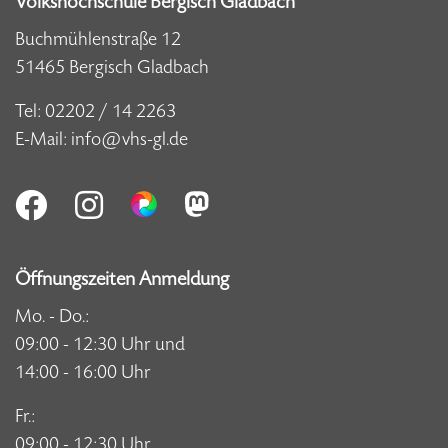
Volkshochschule Bergisch Gladbach
Buchmühlenstraße 12
51465 Bergisch Gladbach
Tel:
02202 / 14 2263
E-Mail:
info@vhs-gl.de
Öffnungszeiten Anmeldung
Mo. - Do.:
09:00 - 12:30 Uhr und
14:00 - 16:00 Uhr
Fr.:
09:00 - 12:30 Uhr