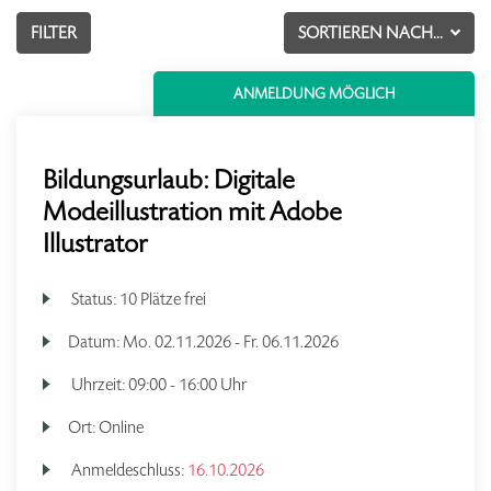
FILTER
SORTIEREN NACH...
ANMELDUNG MÖGLICH
Bildungsurlaub: Digitale
Modeillustration mit Adobe
Illustrator
Status:
10 Plätze frei
Datum:
Mo.
02.11.2026 -
Fr.
06.11.2026
Uhrzeit:
09:00 - 16:00 Uhr
Ort:
Online
Anmeldeschluss:
16.10.2026