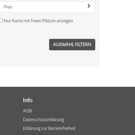
Preis
Nur Kurse mit freien Plätzen anzeigen
Info
AGB
Datenschutzerklärung
Erklärung zur Barrierefreiheit