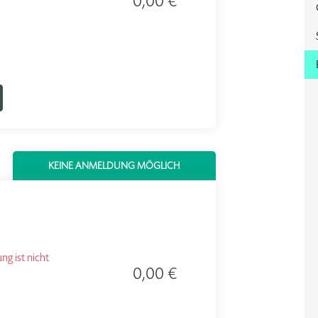
0,00 €
KEINE ANMELDUNG MÖGLICH
g ist nicht
0,00 €