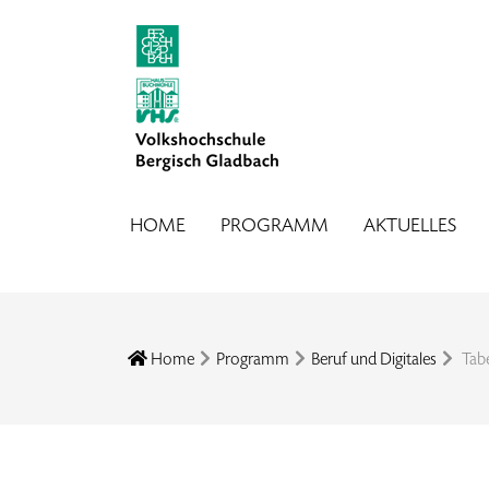
HOME
PROGRAMM
AKTUELLES
Home
Programm
Beruf und Digitales
Tabe