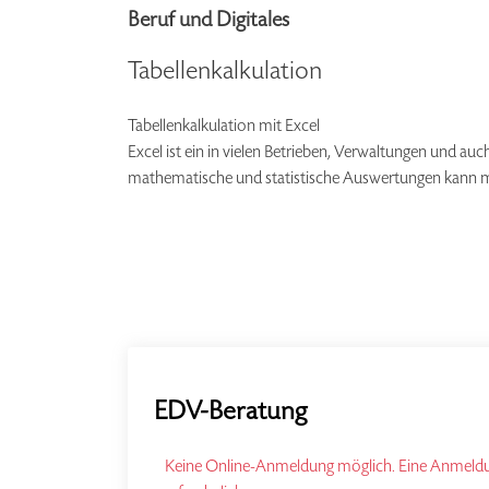
Beruf und Digitales
Tabellenkalkulation
Tabellenkalkulation mit Excel
Excel ist ein in vielen Betrieben, Verwaltungen und 
mathematische und statistische Auswertungen kann man
EDV-Beratung
Keine Online-Anmeldung möglich. Eine Anmeldun