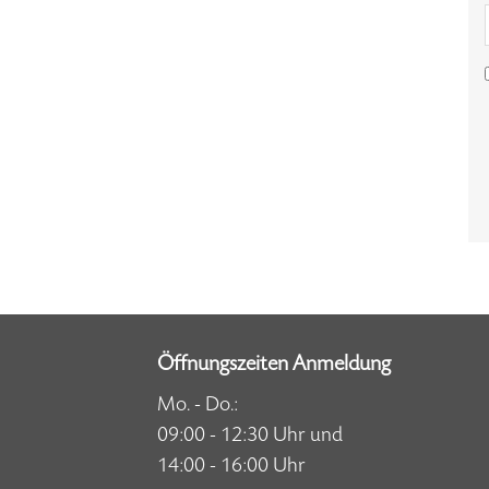
Öffnungszeiten Anmeldung
Mo. - Do.:
09:00 - 12:30 Uhr und
14:00 - 16:00 Uhr