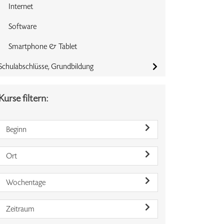
Internet
Software
Smartphone & Tablet
Schulabschlüsse, Grundbildung
Kurse filtern:
Beginn
Ort
Wochentage
Zeitraum