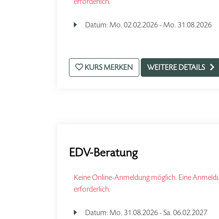
erforderlich.
Datum:
Mo.
02.02.2026 -
Mo.
31.08.2026
KURS MERKEN
WEITERE DETAILS
EDV-Beratung
Keine Online-Anmeldung möglich. Eine Anmeldun
erforderlich.
Datum:
Mo.
31.08.2026 -
Sa.
06.02.2027