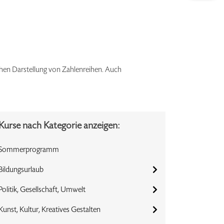
chen Darstellung von Zahlenreihen. Auch
Kurse nach Kategorie anzeigen:
Sommerprogramm
Bildungsurlaub
Politik, Gesellschaft, Umwelt
Kunst, Kultur, Kreatives Gestalten