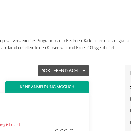
auch privat verwendetes Programm zum Rechnen, Kalkulieren und zur grafis
 damit erstellen. In den Kursen wird mit Excel 2016 gearbeitet.
SORTIEREN NACH...
KEINE ANMELDUNG MÖGLICH
g ist nicht