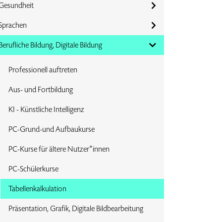
Gesundheit
Sprachen
Berufliche Bildung, Digitale Bildung
Professionell auftreten
Aus- und Fortbildung
KI - Künstliche Intelligenz
PC-Grund-und Aufbaukurse
PC-Kurse für ältere Nutzer*innen
PC-Schülerkurse
Tabellenkalkulation
Präsentation, Grafik, Digitale Bildbearbeitung