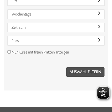
Ort
Wochentage
Zeitraum
Preis
Nur Kurse mit freien Plätzen anzeigen