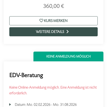
360,00 €
KURS MERKEN
WEITERE DETAILS
KEINE ANMELDUNG MÖGLICH
EDV-Beratung
Keine Online-Anmeldung möglich. Eine Anmeldung ist nicht
erforderlich.
Datum:
Mo.
02.02.2026 -
Mo.
31.08.2026