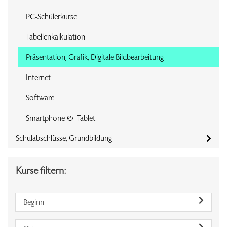
PC-Schülerkurse
Tabellenkalkulation
Präsentation, Grafik, Digitale Bildbearbeitung
Internet
Software
Smartphone & Tablet
Schulabschlüsse, Grundbildung
Kurse filtern:
Beginn