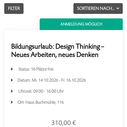
FILTER
SORTIEREN NACH...
ANMELDUNG MÖGLICH
Bildungsurlaub: Design Thinking –
Neues Arbeiten, neues Denken
Status:
16 Plätze frei
Datum:
Mi.
14.10.2026 -
Fr.
16.10.2026
Uhrzeit:
09:00 - 16:00 Uhr
Ort:
Haus Buchmühle, 116
310,00 €