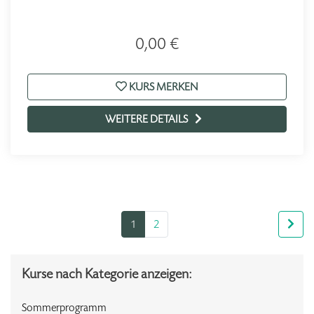
0,00 €
KURS MERKEN
WEITERE DETAILS
1
2
Kurse nach Kategorie anzeigen:
Sommerprogramm