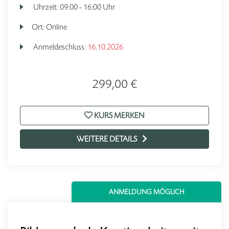
Uhrzeit:
09:00 - 16:00 Uhr
Ort:
Online
Anmeldeschluss:
16.10.2026
299,00 €
KURS MERKEN
WEITERE DETAILS
ANMELDUNG MÖGLICH