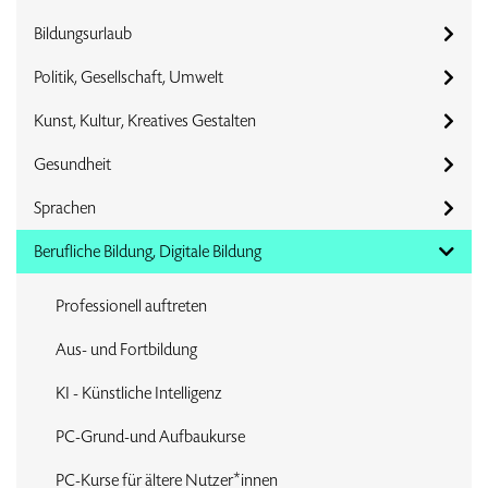
Bildungsurlaub
Politik, Gesellschaft, Umwelt
Kunst, Kultur, Kreatives Gestalten
Gesundheit
Sprachen
Berufliche Bildung, Digitale Bildung
Professionell auftreten
Aus- und Fortbildung
KI - Künstliche Intelligenz
PC-Grund-und Aufbaukurse
PC-Kurse für ältere Nutzer*innen