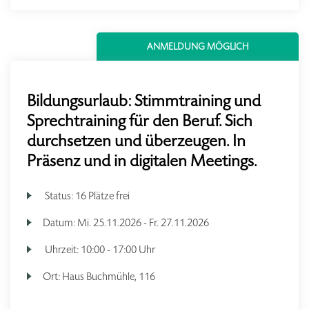
ANMELDUNG MÖGLICH
Bildungsurlaub: Stimmtraining und
Sprechtraining für den Beruf. Sich
durchsetzen und überzeugen. In
Präsenz und in digitalen Meetings.
Status:
16 Plätze frei
Datum:
Mi.
25.11.2026 -
Fr.
27.11.2026
Uhrzeit:
10:00 - 17:00 Uhr
Ort:
Haus Buchmühle, 116