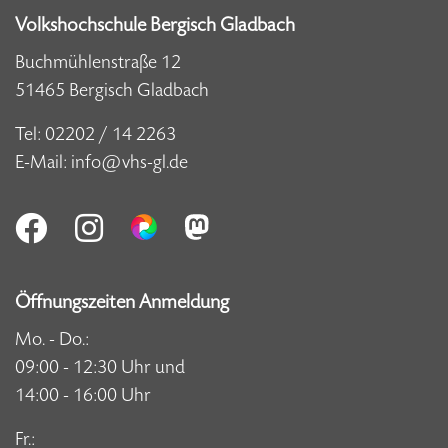
Volkshochschule Bergisch Gladbach
Buchmühlenstraße 12
51465 Bergisch Gladbach
Tel:
02202 / 14 2263
E-Mail:
info@vhs-gl.de
Öffnungszeiten Anmeldung
Mo. - Do.:
09:00 - 12:30 Uhr und
14:00 - 16:00 Uhr
Fr.: