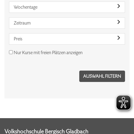
Wochentage
Zeitraum
Preis
Nur Kurse mit freien Plätzen anzeigen
Volkshochschule Bergisch Gladbach