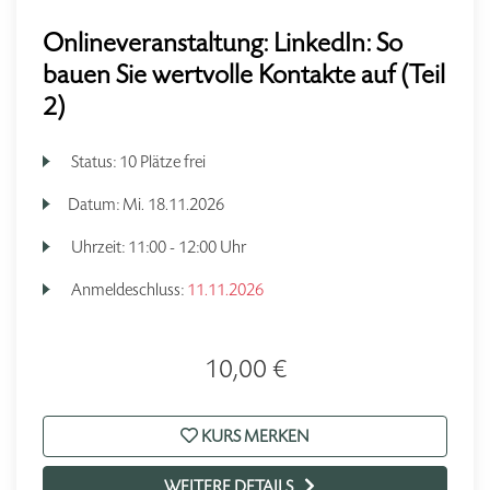
Onlineveranstaltung: LinkedIn: So
bauen Sie wertvolle Kontakte auf (Teil
2)
Status:
10 Plätze frei
Datum:
Mi.
18.11.2026
Uhrzeit:
11:00 - 12:00 Uhr
Anmeldeschluss:
11.11.2026
10,00 €
KURS MERKEN
WEITERE DETAILS