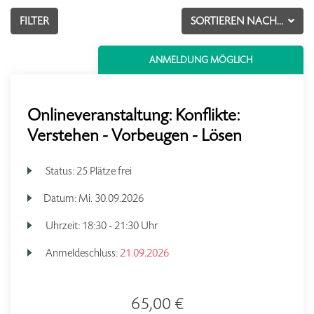
FILTER
SORTIEREN NACH...
ANMELDUNG MÖGLICH
Onlineveranstaltung: Konflikte:
Verstehen - Vorbeugen - Lösen
Status:
25 Plätze frei
Datum:
Mi.
30.09.2026
Uhrzeit:
18:30 - 21:30 Uhr
Anmeldeschluss:
21.09.2026
65,00 €