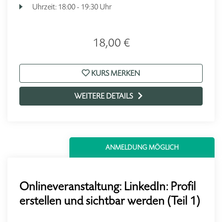
Uhrzeit:
18:00 - 19:30 Uhr
18,00 €
KURS MERKEN
WEITERE DETAILS
ANMELDUNG MÖGLICH
Onlineveranstaltung: LinkedIn: Profil
erstellen und sichtbar werden (Teil 1)