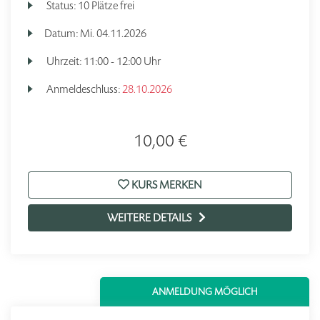
Status:
10 Plätze frei
Datum:
Mi.
04.11.2026
Uhrzeit:
11:00 - 12:00 Uhr
Anmeldeschluss:
28.10.2026
10,00 €
KURS MERKEN
WEITERE DETAILS
ANMELDUNG MÖGLICH