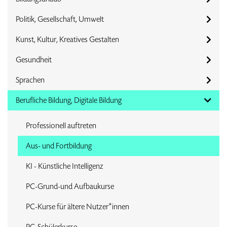
Politik, Gesellschaft, Umwelt
Kunst, Kultur, Kreatives Gestalten
Gesundheit
Sprachen
Berufliche Bildung, Digitale Bildung
Professionell auftreten
Aus- und Fortbildung
KI - Künstliche Intelligenz
PC-Grund-und Aufbaukurse
PC-Kurse für ältere Nutzer*innen
PC-Schülerkurse