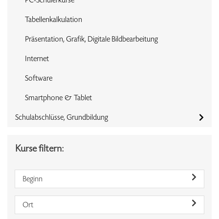
Tabellenkalkulation
Präsentation, Grafik, Digitale Bildbearbeitung
Internet
Software
Smartphone & Tablet
Schulabschlüsse, Grundbildung
Kurse filtern:
Beginn
Ort