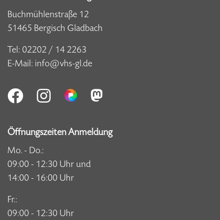
Buchmühlenstraße 12
51465 Bergisch Gladbach
Tel:
02202 / 14 2263
E-Mail:
info@vhs-gl.de
Öffnungszeiten Anmeldung
Mo. - Do.:
09:00 - 12:30 Uhr und
14:00 - 16:00 Uhr
Fr.:
09:00 - 12:30 Uhr