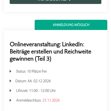
ANMELDUNG MÖGLICH
Onlineveranstaltung: LinkedIn:
Beiträge erstellen und Reichweite
gewinnen (Teil 3)
Status:
10 Plätze frei
Datum:
Mi.
02.12.2026
Uhrzeit:
11:00 - 12:00 Uhr
Anmeldeschluss:
25.11.2026