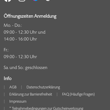
Öffnungszeiten Anmeldung
Mo. - Do.:
09:00 - 12:30 Uhr und
14:00 - 16:00 Uhr
Fr.:
09:00 - 12:30 Uhr
Sa. und So.: geschlossen
Info
AGB
Datenschutzerklärung
Erklärung zur Barrierefreiheit
FAQ (Häufige Fragen)
Impressum
* Teilnahmebedingungen zur Gutscheinverlosung