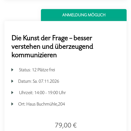
ANMELDUNG MÖGLICH
Die Kunst der Frage – besser
verstehen und überzeugend
kommunizieren
Status:
12 Plätze frei
Datum:
Sa.
07.11.2026
Uhrzeit:
14:00 - 19:00 Uhr
Ort:
Haus Buchmühle,204
79,00 €