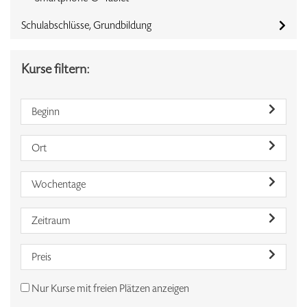
Schulabschlüsse, Grundbildung
Kurse filtern:
Beginn
Ort
Wochentage
Zeitraum
Preis
Nur Kurse mit freien Plätzen anzeigen