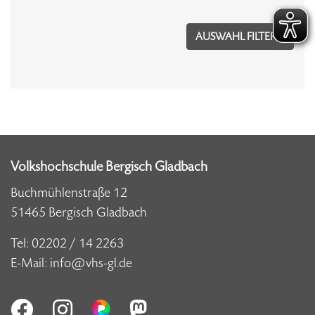
Volkshochschule Bergisch Gladbach
Buchmühlenstraße 12
51465 Bergisch Gladbach
Tel:
02202 / 14 2263
E-Mail:
info@vhs-gl.de