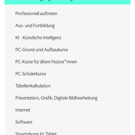
Professionell auftreten
Aus- und Fortbildung
KI - Künstliche Intelligenz
PC-Grund-und Aufbaukurse
PC-Kurse für ältere Nutzer*innen
PC-Schülerkurse
Tabellenkalkulation
Präsentation, Grafik, Digitale Bildbearbeitung
Internet
Software
Smartphone & Tablet