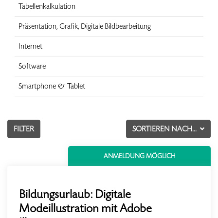
Tabellenkalkulation
Präsentation, Grafik, Digitale Bildbearbeitung
Internet
Software
Smartphone & Tablet
FILTER
SORTIEREN NACH...
ANMELDUNG MÖGLICH
Bildungsurlaub: Digitale
Modeillustration mit Adobe