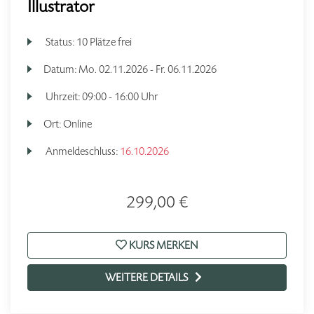
Illustrator
Status:
10 Plätze frei
Datum:
Mo.
02.11.2026 -
Fr.
06.11.2026
Uhrzeit:
09:00 - 16:00 Uhr
Ort:
Online
Anmeldeschluss:
16.10.2026
299,00 €
KURS MERKEN
WEITERE DETAILS