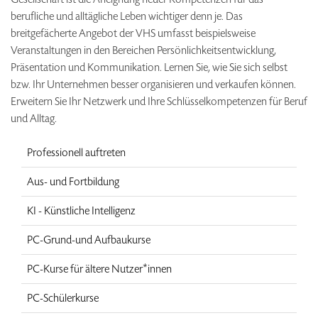
berufliche und alltägliche Leben wichtiger denn je. Das
breitgefächerte Angebot der VHS umfasst beispielsweise
Veranstaltungen in den Bereichen Persönlichkeitsentwicklung,
Präsentation und Kommunikation. Lernen Sie, wie Sie sich selbst
bzw. Ihr Unternehmen besser organisieren und verkaufen können.
Erweitern Sie Ihr Netzwerk und Ihre Schlüsselkompetenzen für Beruf
und Alltag.
Professionell auftreten
Aus- und Fortbildung
KI - Künstliche Intelligenz
PC-Grund-und Aufbaukurse
PC-Kurse für ältere Nutzer*innen
PC-Schülerkurse