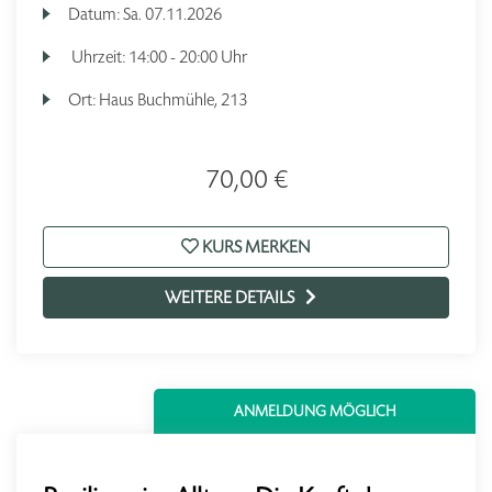
Datum:
Sa.
07.11.2026
Uhrzeit:
14:00 - 20:00 Uhr
Ort:
Haus Buchmühle, 213
70,00 €
KURS MERKEN
WEITERE DETAILS
ANMELDUNG MÖGLICH