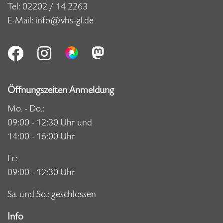
Tel:
02202 / 14 2263
E-Mail:
info@vhs-gl.de
Öffnungszeiten Anmeldung
Mo. - Do.:
09:00 - 12:30 Uhr und
14:00 - 16:00 Uhr
Fr.:
09:00 - 12:30 Uhr
Sa. und So.: geschlossen
Info