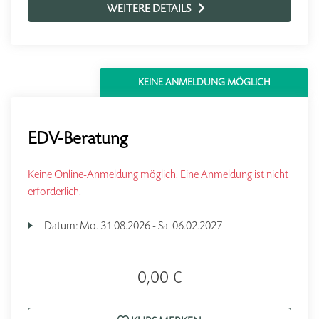
WEITERE DETAILS
KEINE ANMELDUNG MÖGLICH
EDV-Beratung
Keine Online-Anmeldung möglich. Eine Anmeldung ist nicht
erforderlich.
Datum:
Mo.
31.08.2026 -
Sa.
06.02.2027
0,00 €