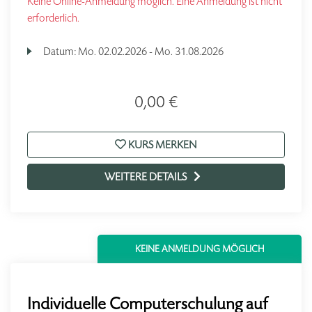
Keine Online-Anmeldung möglich. Eine Anmeldung ist nicht
erforderlich.
Datum:
Mo.
02.02.2026 -
Mo.
31.08.2026
0,00 €
KURS MERKEN
WEITERE DETAILS
KEINE ANMELDUNG MÖGLICH
Individuelle Computerschulung auf