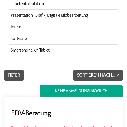
Tabellenkalkulation
Präsentation, Grafik, Digitale Bildbearbeitung
Internet
Software
Smartphone & Tablet
FILTER
SORTIEREN NACH...
KEINE ANMELDUNG MÖGLICH
EDV-Beratung