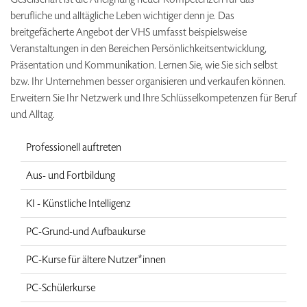
berufliche und alltägliche Leben wichtiger denn je. Das
breitgefächerte Angebot der VHS umfasst beispielsweise
Veranstaltungen in den Bereichen Persönlichkeitsentwicklung,
Präsentation und Kommunikation. Lernen Sie, wie Sie sich selbst
bzw. Ihr Unternehmen besser organisieren und verkaufen können.
Erweitern Sie Ihr Netzwerk und Ihre Schlüsselkompetenzen für Beruf
und Alltag.
Professionell auftreten
Aus- und Fortbildung
KI - Künstliche Intelligenz
PC-Grund-und Aufbaukurse
PC-Kurse für ältere Nutzer*innen
PC-Schülerkurse