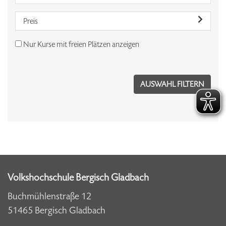
Preis
Nur Kurse mit freien Plätzen anzeigen
Volkshochschule Bergisch Gladbach
Buchmühlenstraße 12
51465 Bergisch Gladbach