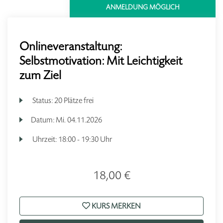
ANMELDUNG MÖGLICH
Onlineveranstaltung:
Selbstmotivation: Mit Leichtigkeit
zum Ziel
Status:
20 Plätze frei
Datum:
Mi.
04.11.2026
Uhrzeit:
18:00 - 19:30 Uhr
18,00 €
KURS MERKEN