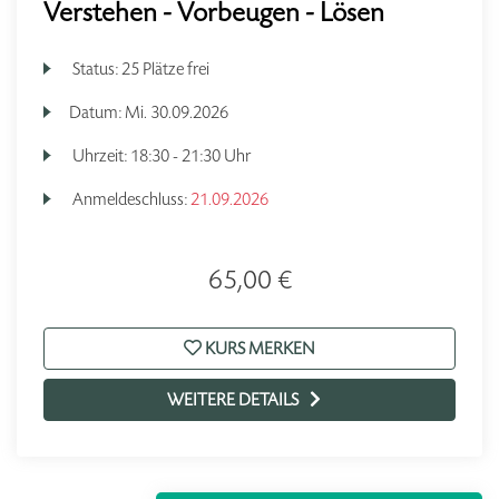
Verstehen - Vorbeugen - Lösen
Status:
25 Plätze frei
Datum:
Mi.
30.09.2026
Uhrzeit:
18:30 - 21:30 Uhr
Anmeldeschluss:
21.09.2026
65,00 €
KURS MERKEN
WEITERE DETAILS