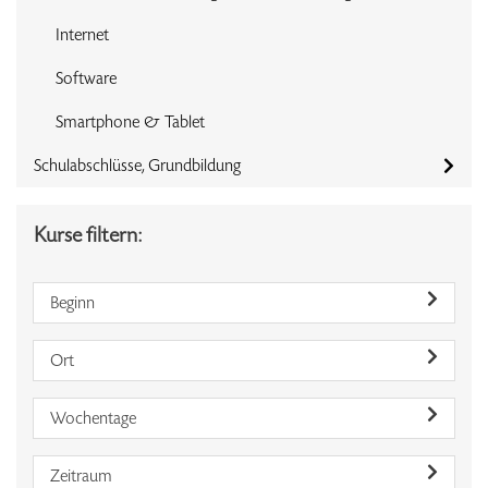
Internet
Software
Smartphone & Tablet
Schulabschlüsse, Grundbildung
Kurse filtern:
Beginn
Ort
Wochentage
Zeitraum