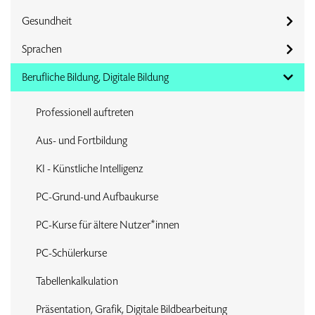
Gesundheit
Sprachen
Berufliche Bildung, Digitale Bildung
Professionell auftreten
Aus- und Fortbildung
KI - Künstliche Intelligenz
PC-Grund-und Aufbaukurse
PC-Kurse für ältere Nutzer*innen
PC-Schülerkurse
Tabellenkalkulation
Präsentation, Grafik, Digitale Bildbearbeitung