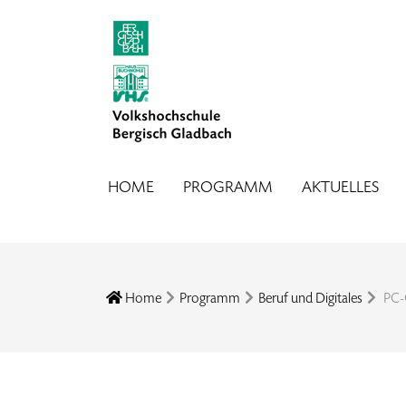
HOME
PROGRAMM
AKTUELLES
Home
Programm
Beruf und Digitales
PC-