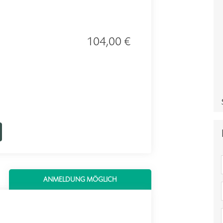
104,00 €
ANMELDUNG MÖGLICH