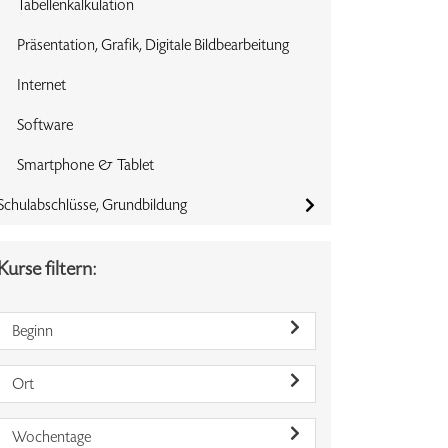
Tabellenkalkulation
Präsentation, Grafik, Digitale Bildbearbeitung
Internet
Software
Smartphone & Tablet
Schulabschlüsse, Grundbildung
Kurse filtern:
Beginn
Ort
Wochentage