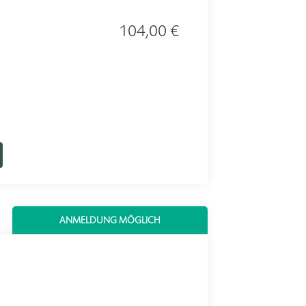
104,00 €
ANMELDUNG MÖGLICH