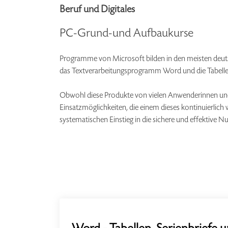
Beruf und Digitales
PC-Grund-und Aufbaukurse
Programme von Microsoft bilden in den meisten deut
das Textverarbeitungsprogramm Word und die Tabellenk
Obwohl diese Produkte von vielen Anwenderinnen und 
Einsatzmöglichkeiten, die einem dieses kontinuierlich
systematischen Einstieg in die sichere und effektive N