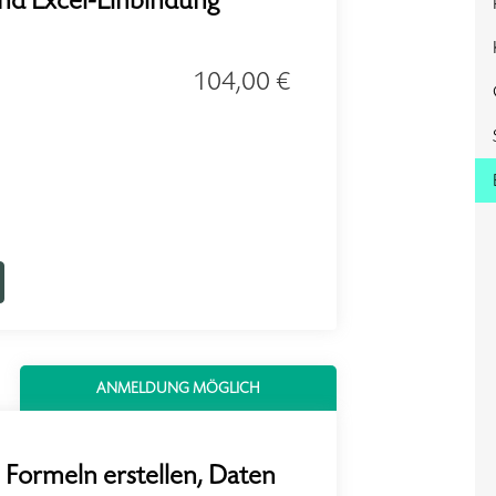
und Excel-Einbindung
104,00 €
ANMELDUNG MÖGLICH
 Formeln erstellen, Daten