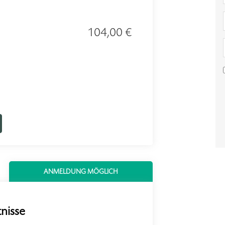
104,00 €
ANMELDUNG MÖGLICH
nisse