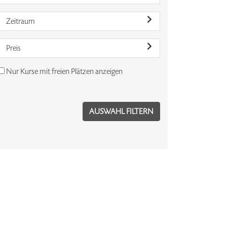
Zeitraum
Preis
Nur Kurse mit freien Plätzen anzeigen