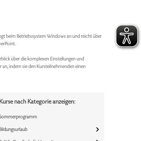
ngt beim Betriebssystem Windows an und reicht über
erPoint.
blick über die komplexen Einstellungen und
er an, indem sie den Kursteilnehmenden einen
Kurse nach Kategorie anzeigen:
Sommerprogramm
Bildungsurlaub