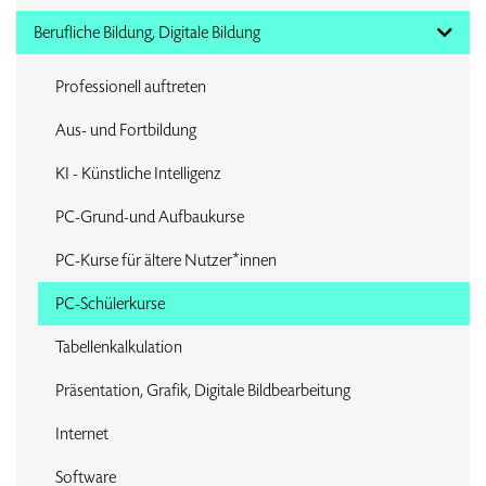
Berufliche Bildung, Digitale Bildung
Professionell auftreten
Aus- und Fortbildung
KI - Künstliche Intelligenz
PC-Grund-und Aufbaukurse
PC-Kurse für ältere Nutzer*innen
PC-Schülerkurse
Tabellenkalkulation
Präsentation, Grafik, Digitale Bildbearbeitung
Internet
Software