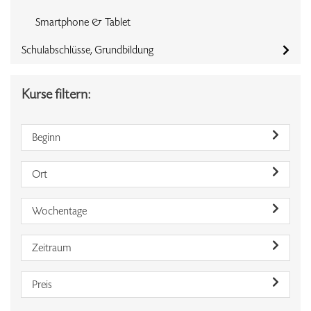
Smartphone & Tablet
Schulabschlüsse, Grundbildung
Kurse filtern:
Beginn
Ort
Wochentage
Zeitraum
Preis