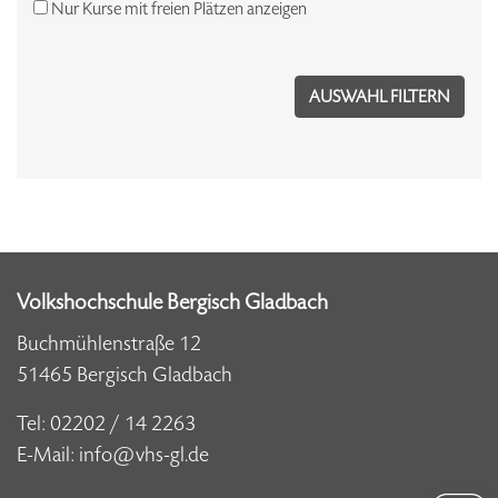
Nur Kurse mit freien Plätzen anzeigen
Volkshochschule Bergisch Gladbach
Buchmühlenstraße 12
51465 Bergisch Gladbach
Tel:
02202 / 14 2263
E-Mail:
info@vhs-gl.de