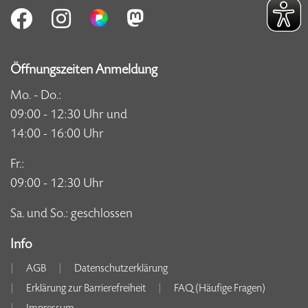
Öffnungszeiten Anmeldung
Mo. - Do.:
09:00 - 12:30 Uhr und
14:00 - 16:00 Uhr
Fr.:
09:00 - 12:30 Uhr
Sa. und So.: geschlossen
Info
AGB
Datenschutzerklärung
Erklärung zur Barrierefreiheit
FAQ (Häufige Fragen)
Impressum