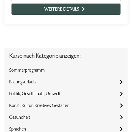
WEITERE DETAILS
Kurse nach Kategorie anzeigen:
Sommerprogramm
Bildungsurlaub
Politik, Gesellschaft, Umwelt
Kunst, Kultur, Kreatives Gestalten
Gesundheit
Sprachen