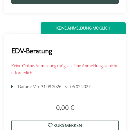
KEINE ANMELDUNG MÖGLICH
EDV-Beratung
Keine Online-Anmeldung möglich. Eine Anmeldung ist nicht
erforderlich.
Datum:
Mo.
31.08.2026 -
Sa.
06.02.2027
0,00 €
KURS MERKEN