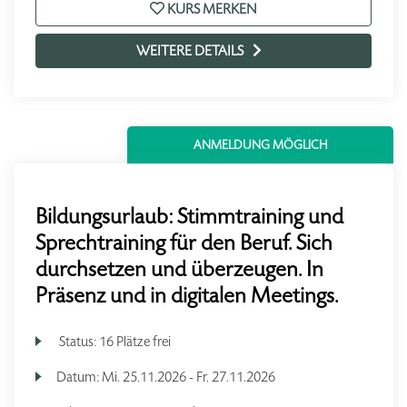
KURS MERKEN
WEITERE DETAILS
ANMELDUNG MÖGLICH
Bildungsurlaub: Stimmtraining und
Sprechtraining für den Beruf. Sich
durchsetzen und überzeugen. In
Präsenz und in digitalen Meetings.
Status:
16 Plätze frei
Datum:
Mi.
25.11.2026 -
Fr.
27.11.2026