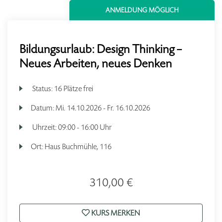
ANMELDUNG MÖGLICH
Bildungsurlaub: Design Thinking –
Neues Arbeiten, neues Denken
Status:
16 Plätze frei
Datum:
Mi.
14.10.2026 -
Fr.
16.10.2026
Uhrzeit:
09:00 - 16:00 Uhr
Ort:
Haus Buchmühle, 116
310,00 €
KURS MERKEN