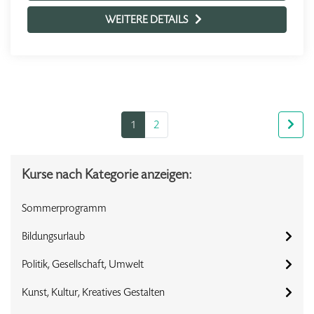
WEITERE DETAILS
1
2
Kurse nach Kategorie anzeigen:
Sommerprogramm
Bildungsurlaub
Politik, Gesellschaft, Umwelt
Kunst, Kultur, Kreatives Gestalten