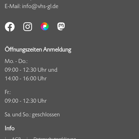
E-Mail:
info@vhs-gl.de
Öffnungszeiten Anmeldung
Mo. - Do.:
09:00 - 12:30 Uhr und
14:00 - 16:00 Uhr
Fr.:
09:00 - 12:30 Uhr
Sa. und So.: geschlossen
Info