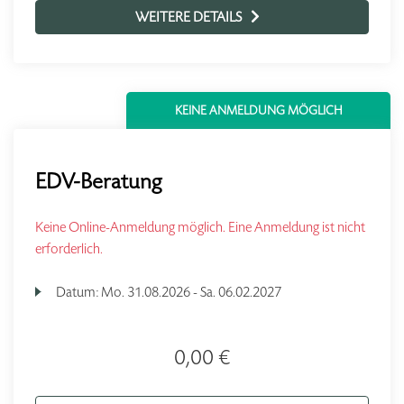
WEITERE DETAILS
KEINE ANMELDUNG MÖGLICH
EDV-Beratung
Keine Online-Anmeldung möglich. Eine Anmeldung ist nicht
erforderlich.
Datum:
Mo.
31.08.2026 -
Sa.
06.02.2027
0,00 €