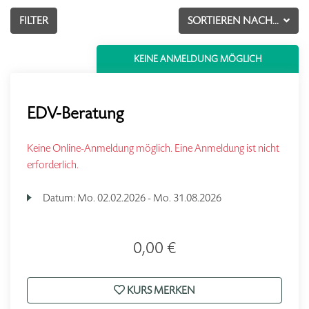
FILTER
SORTIEREN NACH...
KEINE ANMELDUNG MÖGLICH
EDV-Beratung
Keine Online-Anmeldung möglich. Eine Anmeldung ist nicht
erforderlich.
Datum:
Mo.
02.02.2026 -
Mo.
31.08.2026
0,00 €
KURS MERKEN