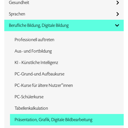
Gesundheit
Sprachen
Berufliche Bildung, Digitale Bildung
Professionell auftreten
Aus- und Fortbildung
KI - Künstliche Intelligenz
PC-Grund-und Aufbaukurse
PC-Kurse für ältere Nutzer*innen
PC-Schülerkurse
Tabellenkalkulation
Präsentation, Grafik, Digitale Bildbearbeitung