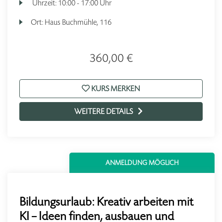
Uhrzeit:
10:00 - 17:00 Uhr
Ort:
Haus Buchmühle, 116
360,00 €
KURS MERKEN
WEITERE DETAILS
ANMELDUNG MÖGLICH
Bildungsurlaub: Kreativ arbeiten mit
KI – Ideen finden, ausbauen und