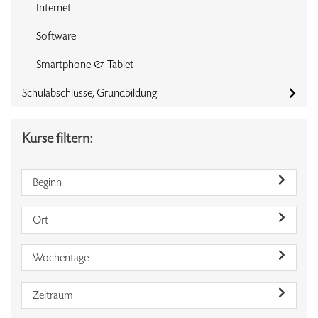
Internet
Software
Smartphone & Tablet
Schulabschlüsse, Grundbildung
Kurse filtern:
Beginn
Ort
Wochentage
Zeitraum