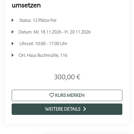
umsetzen
Status:
12 Plätze frei
Datum:
Mi.
18.11.2026 -
Fr.
20.11.2026
Uhrzeit:
10:00 - 17:00 Uhr
Ort:
Haus Buchmühle, 116
300,00 €
KURS MERKEN
WEITERE DETAILS