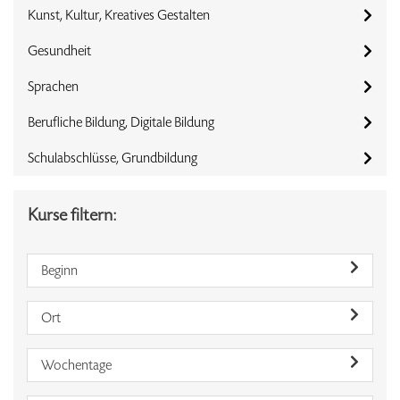
Kunst, Kultur, Kreatives Gestalten
Gesundheit
Sprachen
Berufliche Bildung, Digitale Bildung
Schulabschlüsse, Grundbildung
Kurse filtern:
Beginn
Ort
Wochentage