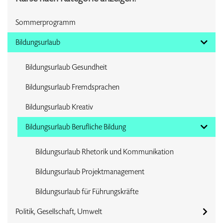
Sommerprogramm
Bildungsurlaub
Bildungsurlaub Gesundheit
Bildungsurlaub Fremdsprachen
Bildungsurlaub Kreativ
Bildungsurlaub Berufliche Bildung
Bildungsurlaub Rhetorik und Kommunikation
Bildungsurlaub Projektmanagement
Bildungsurlaub für Führungskräfte
Politik, Gesellschaft, Umwelt