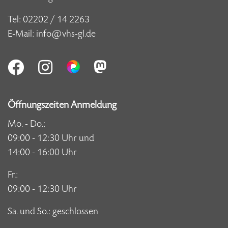
Tel:
02202 / 14 2263
E-Mail:
info@vhs-gl.de
Öffnungszeiten Anmeldung
Mo. - Do.:
09:00 - 12:30 Uhr und
14:00 - 16:00 Uhr
Fr.:
09:00 - 12:30 Uhr
Sa. und So.: geschlossen