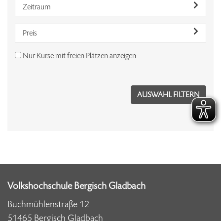
Zeitraum
Preis
Nur Kurse mit freien Plätzen anzeigen
Volkshochschule Bergisch Gladbach
Buchmühlenstraße 12
51465 Bergisch Gladbach