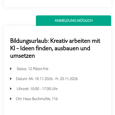
ANMELDUNG MÖGLICH
Bildungsurlaub: Kreativ arbeiten mit
KI – Ideen finden, ausbauen und
umsetzen
Status:
12 Plätze frei
Datum:
Mi.
18.11.2026 -
Fr.
20.11.2026
Uhrzeit:
10:00 - 17:00 Uhr
Ort:
Haus Buchmühle, 116