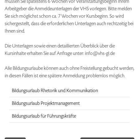
müssen Sie spätestens 6 Wochen vor Veranstaltungsbeginn Ihrem
Arbeitgeber die Anmeldeunterlagen der VHS vorlegen. Bitte melden
Sie sich möglichst schon ca. 7 Wochen vor Kursbeginn. So wird
sichergestellt, dass die erforderlichen Unterlagen auch rechtzeitig bei
Ihnen sind.
Die Unterlagen sowie einen detaillierten Überblick über die
Kursinhalte erhalten Sie auf Anfrage unter: info@vhs-gl.de
Alle Bildungsurlaube können auch ohne Freistellung gebucht werden,
in diesen Fällen ist eine spätere Anmeldung problemlos möglich.
Bildungsurlaub Rhetorik und Kommunikation
Bildungsurlaub Projektmanagement
Bildungsurlaub für Führungskräfte