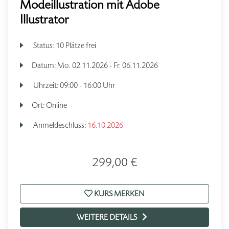
Modeillustration mit Adobe
Illustrator
Status:
10 Plätze frei
Datum:
Mo.
02.11.2026 -
Fr.
06.11.2026
Uhrzeit:
09:00 - 16:00 Uhr
Ort:
Online
Anmeldeschluss:
16.10.2026
299,00 €
KURS MERKEN
WEITERE DETAILS