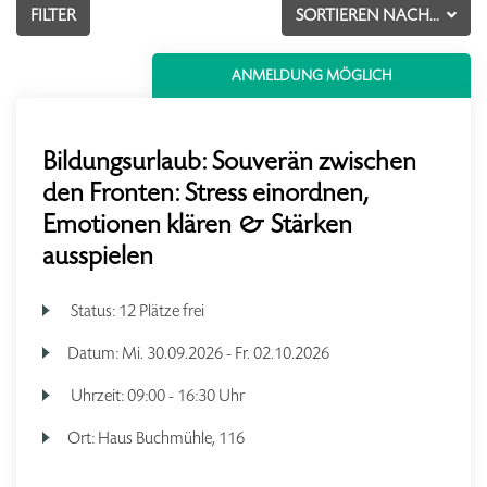
FILTER
SORTIEREN NACH...
ANMELDUNG MÖGLICH
Bildungsurlaub: Souverän zwischen
den Fronten: Stress einordnen,
Emotionen klären & Stärken
ausspielen
Status:
12 Plätze frei
Datum:
Mi.
30.09.2026 -
Fr.
02.10.2026
Uhrzeit:
09:00 - 16:30 Uhr
Ort:
Haus Buchmühle, 116