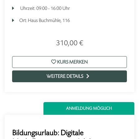
Uhrzeit:
09:00 - 16:00 Uhr
Ort:
Haus Buchmühle, 116
310,00 €
KURS MERKEN
WEITERE DETAILS
ANMELDUNG MÖGLICH
Bildungsurlaub: Digitale