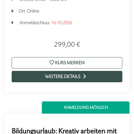
Ort:
Online
Anmeldeschluss:
16.10.2026
299,00 €
KURS MERKEN
WEITERE DETAILS
ANMELDUNG MÖGLICH
Bildungsurlaub: Kreativ arbeiten mit