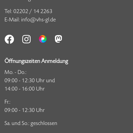
Tel:
02202 / 14 2263
E-Mail:
info@vhs-gl.de
Öffnungszeiten Anmeldung
Mo. - Do.:
09:00 - 12:30 Uhr und
14:00 - 16:00 Uhr
Fr.:
09:00 - 12:30 Uhr
Sa. und So.: geschlossen