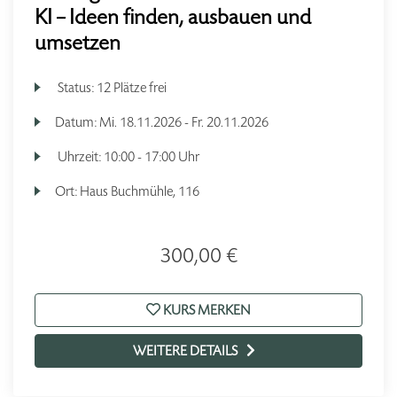
KI – Ideen finden, ausbauen und
umsetzen
Status:
12 Plätze frei
Datum:
Mi.
18.11.2026 -
Fr.
20.11.2026
Uhrzeit:
10:00 - 17:00 Uhr
Ort:
Haus Buchmühle, 116
300,00 €
KURS MERKEN
WEITERE DETAILS