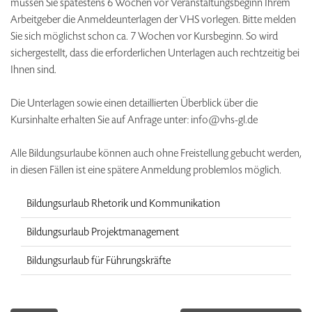
müssen Sie spätestens 6 Wochen vor Veranstaltungsbeginn Ihrem
Arbeitgeber die Anmeldeunterlagen der VHS vorlegen. Bitte melden
Sie sich möglichst schon ca. 7 Wochen vor Kursbeginn. So wird
sichergestellt, dass die erforderlichen Unterlagen auch rechtzeitig bei
Ihnen sind.
Die Unterlagen sowie einen detaillierten Überblick über die
Kursinhalte erhalten Sie auf Anfrage unter: info@vhs-gl.de
Alle Bildungsurlaube können auch ohne Freistellung gebucht werden,
in diesen Fällen ist eine spätere Anmeldung problemlos möglich.
Bildungsurlaub Rhetorik und Kommunikation
Bildungsurlaub Projektmanagement
Bildungsurlaub für Führungskräfte