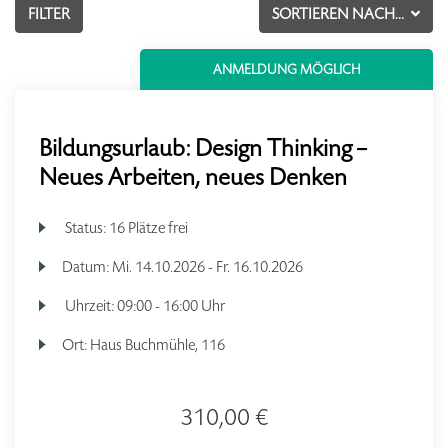
FILTER
SORTIEREN NACH...
ANMELDUNG MÖGLICH
Bildungsurlaub: Design Thinking –
Neues Arbeiten, neues Denken
Status:
16 Plätze frei
Datum:
Mi.
14.10.2026 -
Fr.
16.10.2026
Uhrzeit:
09:00 - 16:00 Uhr
Ort:
Haus Buchmühle, 116
310,00 €