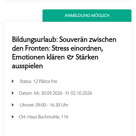
ANMELDUNG MÖGLICH
Bildungsurlaub: Souverän zwischen
den Fronten: Stress einordnen,
Emotionen klären & Stärken
ausspielen
Status:
12 Plätze frei
Datum:
Mi.
30.09.2026 -
Fr.
02.10.2026
Uhrzeit:
09:00 - 16:30 Uhr
Ort:
Haus Buchmühle, 116