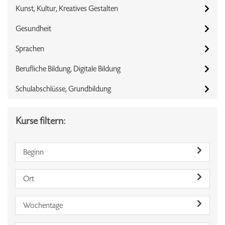
Kunst, Kultur, Kreatives Gestalten
Gesundheit
Sprachen
Berufliche Bildung, Digitale Bildung
Schulabschlüsse, Grundbildung
Kurse filtern:
Beginn
Ort
Wochentage