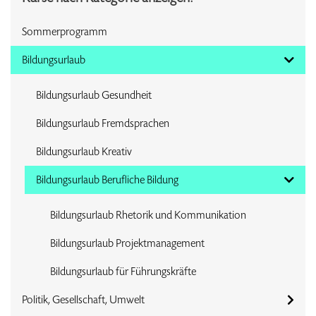
Sommerprogramm
Bildungsurlaub
Bildungsurlaub Gesundheit
Bildungsurlaub Fremdsprachen
Bildungsurlaub Kreativ
Bildungsurlaub Berufliche Bildung
Bildungsurlaub Rhetorik und Kommunikation
Bildungsurlaub Projektmanagement
Bildungsurlaub für Führungskräfte
Politik, Gesellschaft, Umwelt