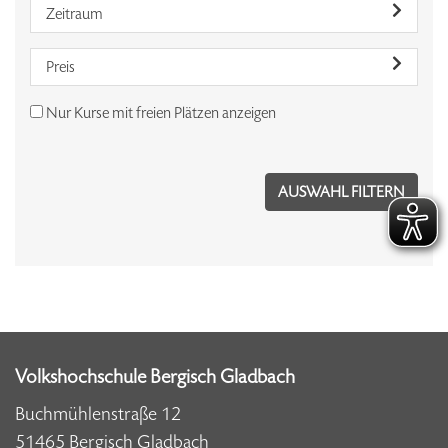
Zeitraum
Preis
Nur Kurse mit freien Plätzen anzeigen
Volkshochschule Bergisch Gladbach
Buchmühlenstraße 12
51465 Bergisch Gladbach