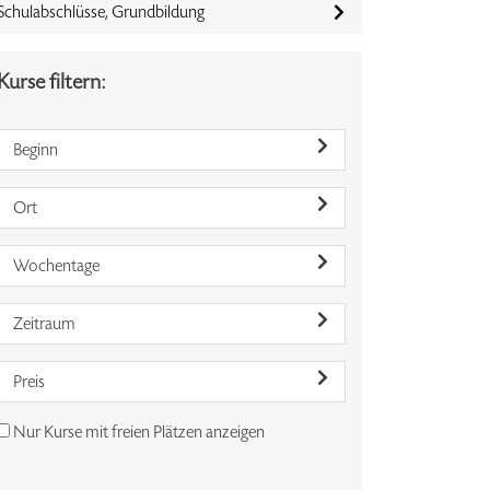
Schulabschlüsse, Grundbildung
Kurse filtern:
Beginn
Ort
Wochentage
Zeitraum
Preis
Nur Kurse mit freien Plätzen anzeigen