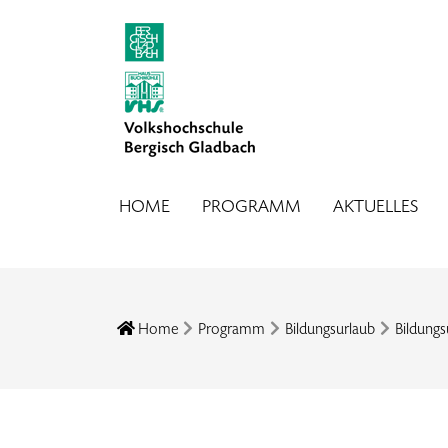
HOME
PROGRAMM
AKTUELLES
Home
Programm
Bildungsurlaub
Bildungs