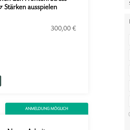
 Stärken ausspielen
300,00 €
ANMELDUNG MÖGLICH