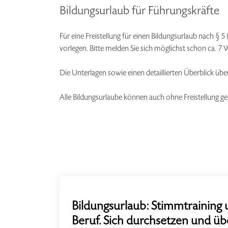
Bildungsurlaub für Führungskräfte
Für eine Freistellung für einen Bildungsurlaub nach
vorlegen. Bitte melden Sie sich möglichst schon ca. 7 W
Die Unterlagen sowie einen detaillierten Überblick übe
Alle Bildungsurlaube können auch ohne Freistellung ge
Bildungsurlaub: Stimmtraining 
Beruf. Sich durchsetzen und üb