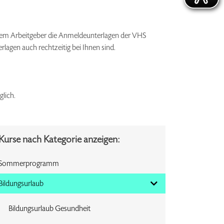
hrem Arbeitgeber die Anmeldeunterlagen der VHS
rlagen auch rechtzeitig bei Ihnen sind.
lich.
Kurse nach Kategorie anzeigen:
Sommerprogramm
Bildungsurlaub
Bildungsurlaub Gesundheit