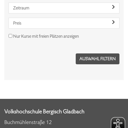
Zeitraum
Preis
Nur Kurse mit freien Plätzen anzeigen
Volkshochschule Bergisch Gladbach
Buchmühlenstraße 12