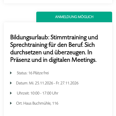
ANMELDUNG MÖGLICH
Bildungsurlaub: Stimmtraining und
Sprechtraining für den Beruf. Sich
durchsetzen und überzeugen. In
Präsenz und in digitalen Meetings.
Status:
16 Plätze frei
Datum:
Mi.
25.11.2026 -
Fr.
27.11.2026
Uhrzeit:
10:00 - 17:00 Uhr
Ort:
Haus Buchmühle, 116