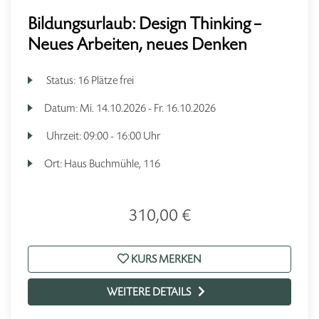
Bildungsurlaub: Design Thinking –
Neues Arbeiten, neues Denken
Status:
16 Plätze frei
Datum:
Mi.
14.10.2026 -
Fr.
16.10.2026
Uhrzeit:
09:00 - 16:00 Uhr
Ort:
Haus Buchmühle, 116
310,00 €
KURS MERKEN
WEITERE DETAILS