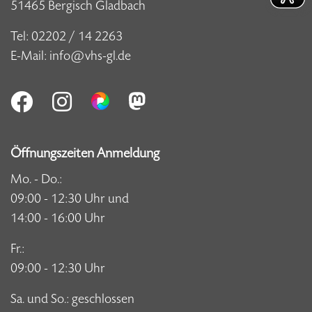
51465 Bergisch Gladbach
Tel:
02202 / 14 2263
E-Mail:
info@vhs-gl.de
Öffnungszeiten Anmeldung
Mo. - Do.:
09:00 - 12:30 Uhr und
14:00 - 16:00 Uhr
Fr.:
09:00 - 12:30 Uhr
Sa. und So.: geschlossen