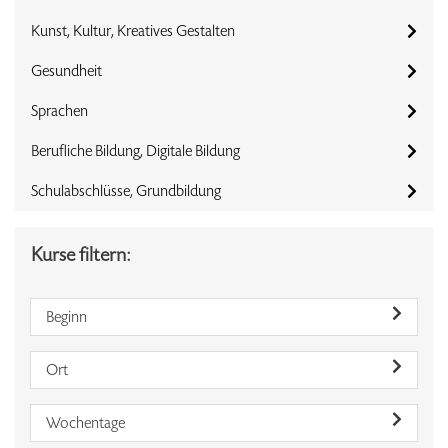
Kunst, Kultur, Kreatives Gestalten
Gesundheit
Sprachen
Berufliche Bildung, Digitale Bildung
Schulabschlüsse, Grundbildung
Kurse filtern:
Beginn
Ort
Wochentage