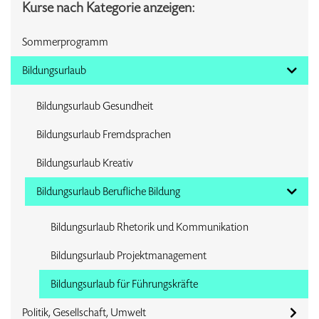
Kurse nach Kategorie anzeigen:
Sommerprogramm
Bildungsurlaub
Bildungsurlaub Gesundheit
Bildungsurlaub Fremdsprachen
Bildungsurlaub Kreativ
Bildungsurlaub Berufliche Bildung
Bildungsurlaub Rhetorik und Kommunikation
Bildungsurlaub Projektmanagement
Bildungsurlaub für Führungskräfte
Politik, Gesellschaft, Umwelt