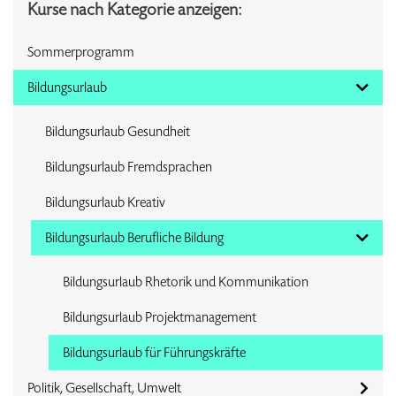
Kurse nach Kategorie anzeigen:
Sommerprogramm
Bildungsurlaub
Bildungsurlaub Gesundheit
Bildungsurlaub Fremdsprachen
Bildungsurlaub Kreativ
Bildungsurlaub Berufliche Bildung
Bildungsurlaub Rhetorik und Kommunikation
Bildungsurlaub Projektmanagement
Bildungsurlaub für Führungskräfte
Politik, Gesellschaft, Umwelt