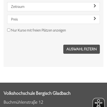
Zeitraum
Preis
Nur Kurse mit freien Plätzen anzeigen
Volkshochschule Bergisch Gladbach
Buchmühlenstraße 12