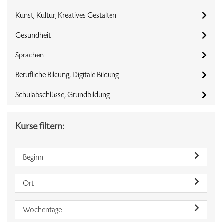
Kunst, Kultur, Kreatives Gestalten
Gesundheit
Sprachen
Berufliche Bildung, Digitale Bildung
Schulabschlüsse, Grundbildung
Kurse filtern:
Beginn
Ort
Wochentage