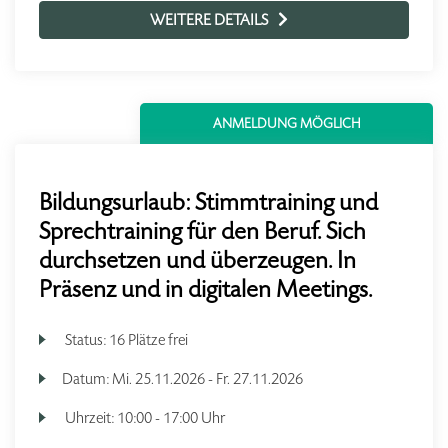
WEITERE DETAILS
ANMELDUNG MÖGLICH
Bildungsurlaub: Stimmtraining und
Sprechtraining für den Beruf. Sich
durchsetzen und überzeugen. In
Präsenz und in digitalen Meetings.
Status:
16 Plätze frei
Datum:
Mi.
25.11.2026 -
Fr.
27.11.2026
Uhrzeit:
10:00 - 17:00 Uhr