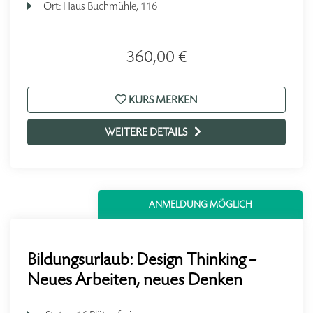
Ort:
Haus Buchmühle, 116
360,00 €
KURS MERKEN
WEITERE DETAILS
ANMELDUNG MÖGLICH
Bildungsurlaub: Design Thinking –
Neues Arbeiten, neues Denken