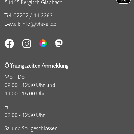
51465 Bergisch Gladbach
Tel:
02202 / 14 2263
E-Mail:
info@vhs-gl.de
Öffnungszeiten Anmeldung
Mo. - Do.:
09:00 - 12:30 Uhr und
14:00 - 16:00 Uhr
Fr.:
09:00 - 12:30 Uhr
Sa. und So.: geschlossen