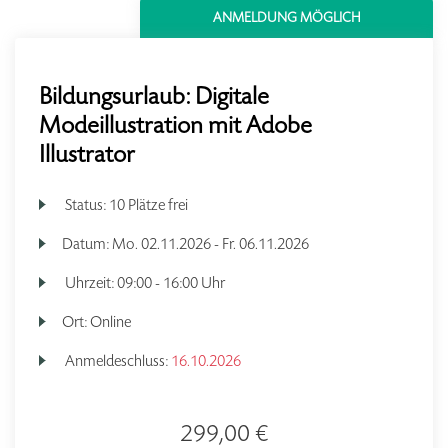
ANMELDUNG MÖGLICH
Bildungsurlaub: Digitale
Modeillustration mit Adobe
Illustrator
Status:
10 Plätze frei
Datum:
Mo.
02.11.2026 -
Fr.
06.11.2026
Uhrzeit:
09:00 - 16:00 Uhr
Ort:
Online
Anmeldeschluss:
16.10.2026
299,00 €