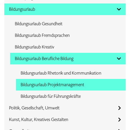
Bildungsurlaub
Bildungsurlaub Gesundheit
Bildungsurlaub Fremdsprachen
Bildungsurlaub Kreativ
Bildungsurlaub Berufliche Bildung
Bildungsurlaub Rhetorik und Kommunikation
Bildungsurlaub Projektmanagement
Bildungsurlaub für Führungskräfte
Politik, Gesellschaft, Umwelt
Kunst, Kultur, Kreatives Gestalten