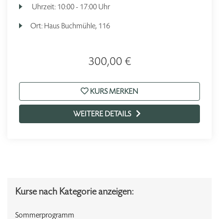
Uhrzeit:
10:00 - 17:00 Uhr
Ort:
Haus Buchmühle, 116
300,00 €
KURS MERKEN
WEITERE DETAILS
Kurse nach Kategorie anzeigen:
Sommerprogramm