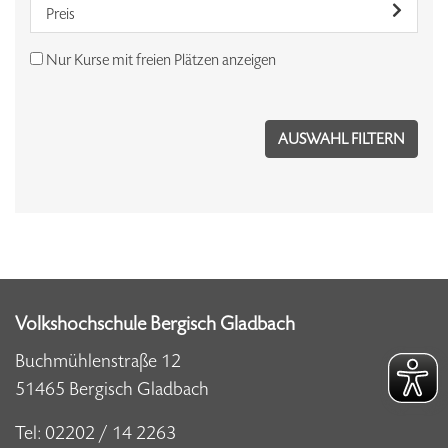
Preis
Nur Kurse mit freien Plätzen anzeigen
Volkshochschule Bergisch Gladbach
Buchmühlenstraße 12
51465 Bergisch Gladbach
Tel:
02202 / 14 2263