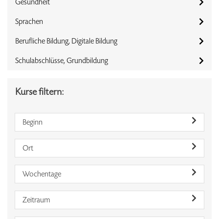
Gesundheit
Sprachen
Berufliche Bildung, Digitale Bildung
Schulabschlüsse, Grundbildung
Kurse filtern:
Beginn
Ort
Wochentage
Zeitraum