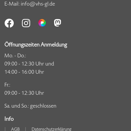
E-Mail:
info@vhs-gl.de
Öffnungszeiten Anmeldung
Mo. - Do.:
09:00 - 12:30 Uhr und
14:00 - 16:00 Uhr
Fr.:
09:00 - 12:30 Uhr
Sa. und So.: geschlossen
Info
AGB
Datenschutzerklärung