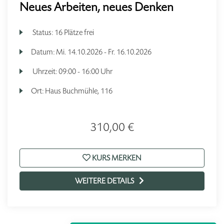
Neues Arbeiten, neues Denken
Status:
16 Plätze frei
Datum:
Mi.
14.10.2026 -
Fr.
16.10.2026
Uhrzeit:
09:00 - 16:00 Uhr
Ort:
Haus Buchmühle, 116
310,00 €
KURS MERKEN
WEITERE DETAILS