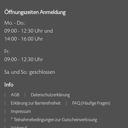
Öffnungszeiten Anmeldung
Mo. - Do.:
09:00 - 12:30 Uhr und
14:00 - 16:00 Uhr
Fr.:
09:00 - 12:30 Uhr
Sa. und So.: geschlossen
Info
AGB
Datenschutzerklärung
Erklärung zur Barrierefreiheit
FAQ (Häufige Fragen)
Impressum
* Teilnahmebedingungen zur Gutscheinverlosung
Widerruf