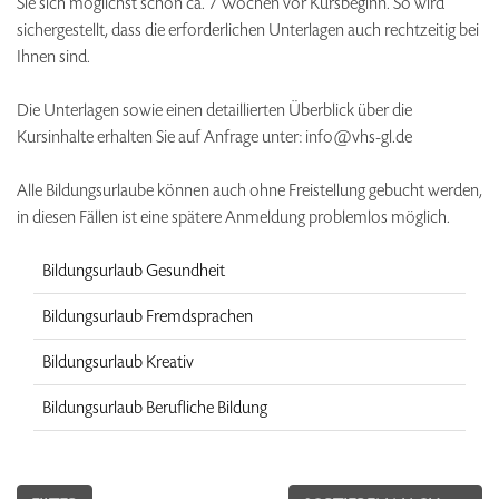
Sie sich möglichst schon ca. 7 Wochen vor Kursbeginn. So wird
sichergestellt, dass die erforderlichen Unterlagen auch rechtzeitig bei
Ihnen sind.
Die Unterlagen sowie einen detaillierten Überblick über die
Kursinhalte erhalten Sie auf Anfrage unter: info@vhs-gl.de
Alle Bildungsurlaube können auch ohne Freistellung gebucht werden,
in diesen Fällen ist eine spätere Anmeldung problemlos möglich.
Bildungsurlaub Gesundheit
Bildungsurlaub Fremdsprachen
Bildungsurlaub Kreativ
Bildungsurlaub Berufliche Bildung