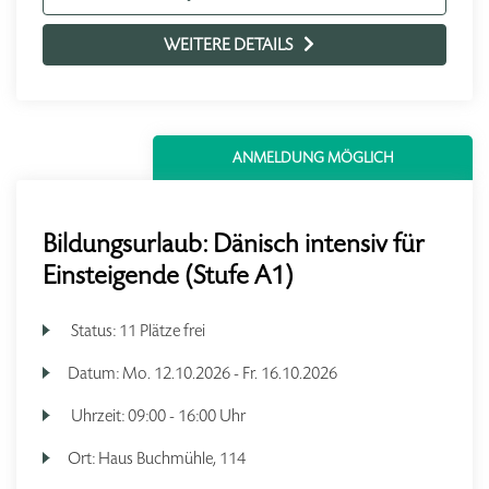
WEITERE DETAILS
ANMELDUNG MÖGLICH
Bildungsurlaub: Dänisch intensiv für
Einsteigende (Stufe A1)
Status:
11 Plätze frei
Datum:
Mo.
12.10.2026 -
Fr.
16.10.2026
Uhrzeit:
09:00 - 16:00 Uhr
Ort:
Haus Buchmühle, 114