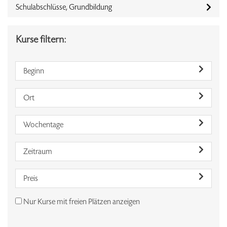
Schulabschlüsse, Grundbildung
Kurse filtern:
Beginn
Ort
Wochentage
Zeitraum
Preis
Nur Kurse mit freien Plätzen anzeigen