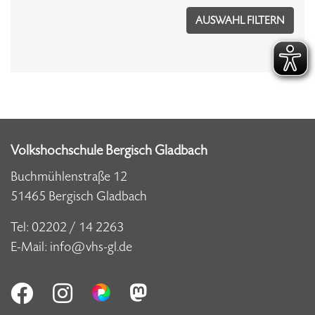
Volkshochschule Bergisch Gladbach
Buchmühlenstraße 12
51465 Bergisch Gladbach
Tel:
02202 / 14 2263
E-Mail:
info@vhs-gl.de