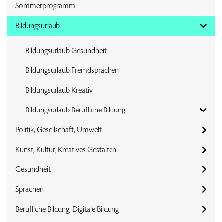
Sommerprogramm
Bildungsurlaub
Bildungsurlaub Gesundheit
Bildungsurlaub Fremdsprachen
Bildungsurlaub Kreativ
Bildungsurlaub Berufliche Bildung
Politik, Gesellschaft, Umwelt
Kunst, Kultur, Kreatives Gestalten
Gesundheit
Sprachen
Berufliche Bildung, Digitale Bildung