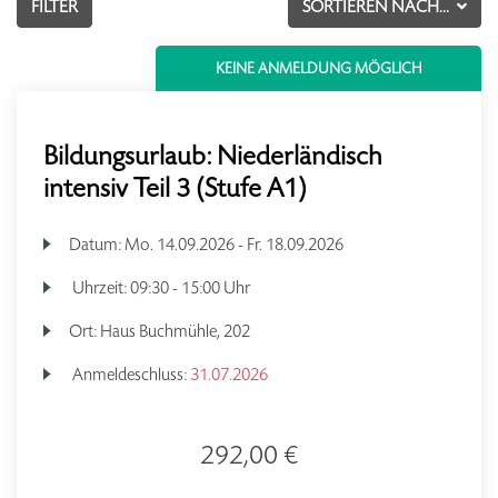
FILTER
SORTIEREN NACH...
KEINE ANMELDUNG MÖGLICH
Bildungsurlaub: Niederländisch
intensiv Teil 3 (Stufe A1)
Datum:
Mo.
14.09.2026 -
Fr.
18.09.2026
Uhrzeit:
09:30 - 15:00 Uhr
Ort:
Haus Buchmühle, 202
Anmeldeschluss:
31.07.2026
292,00 €