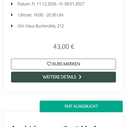
Datum:
Fr.
11.12.2026 -
Fr.
08.01.2027
Uhrzeit:
18:00 - 20:30 Uhr
Ort:
Haus Buchmühle, 212
43,00 €
KURS MERKEN
WEITERE DETAILS
FAST AUSGEBUCHT