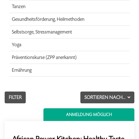
Tanzen
Gesundheitsförderung, Heilmethoden
Selbstsorge, Stressmanagement
Yoga
Präventionskurse (ZPP anerkannt)
Ernährung
FILTER
SORTIEREN NACH...
ANMELDUNG MÖGLICH