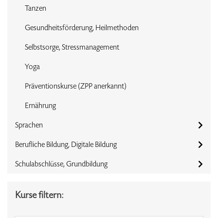
Tanzen
Gesundheitsförderung, Heilmethoden
Selbstsorge, Stressmanagement
Yoga
Präventionskurse (ZPP anerkannt)
Ernährung
Sprachen
Berufliche Bildung, Digitale Bildung
Schulabschlüsse, Grundbildung
Kurse filtern: