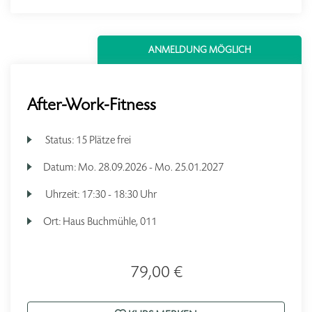
ANMELDUNG MÖGLICH
After-Work-Fitness
Status:
15 Plätze frei
Datum:
Mo.
28.09.2026 -
Mo.
25.01.2027
Uhrzeit:
17:30 - 18:30 Uhr
Ort:
Haus Buchmühle, 011
79,00 €