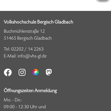
Volkshochschule Bergisch Gladbach
Buchmühlenstraße 12
51465 Bergisch Gladbach
Tel:
02202 / 14 2263
E-Mail:
info@vhs-gl.de
Öffnungszeiten Anmeldung
Mo. - Do.:
09:00 - 12:30 Uhr und