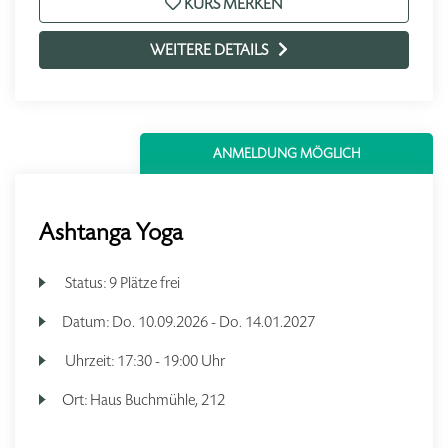
KURS MERKEN
WEITERE DETAILS
ANMELDUNG MÖGLICH
Ashtanga Yoga
Status:
9 Plätze frei
Datum:
Do.
10.09.2026 -
Do.
14.01.2027
Uhrzeit:
17:30 - 19:00 Uhr
Ort:
Haus Buchmühle, 212