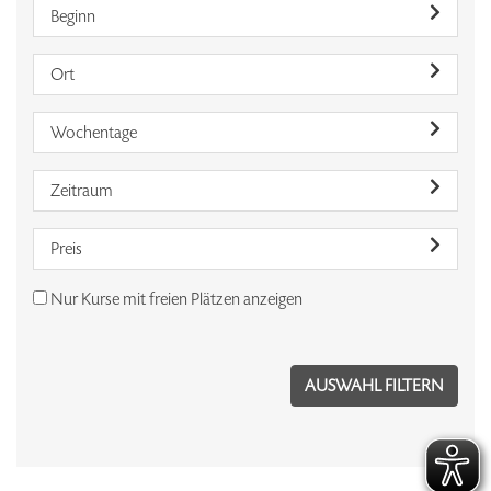
Beginn
Ort
Wochentage
Zeitraum
Preis
Nur Kurse mit freien Plätzen anzeigen