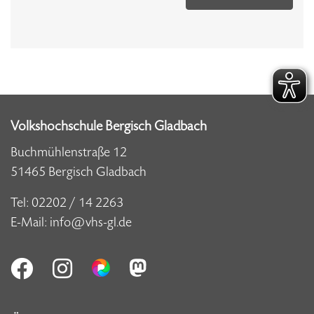
Volkshochschule Bergisch Gladbach
Buchmühlenstraße 12
51465 Bergisch Gladbach
Tel:
02202 / 14 2263
E-Mail:
info@vhs-gl.de