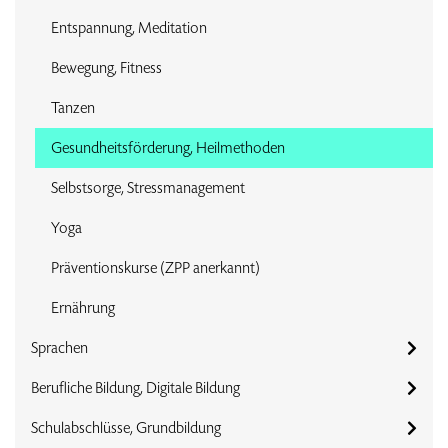
Entspannung, Meditation
Bewegung, Fitness
Tanzen
Gesundheitsförderung, Heilmethoden
Selbstsorge, Stressmanagement
Yoga
Präventionskurse (ZPP anerkannt)
Ernährung
Sprachen
Berufliche Bildung, Digitale Bildung
Schulabschlüsse, Grundbildung