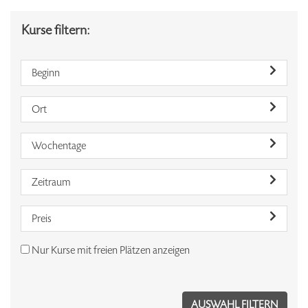
Kurse filtern:
Beginn
Ort
Wochentage
Zeitraum
Preis
Nur Kurse mit freien Plätzen anzeigen