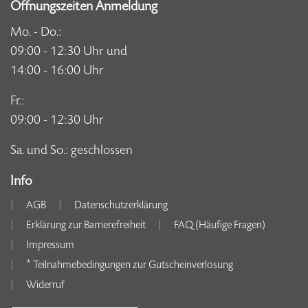
Öffnungszeiten Anmeldung
Mo. - Do.:
09:00 - 12:30 Uhr und
14:00 - 16:00 Uhr
Fr.:
09:00 - 12:30 Uhr
Sa. und So.: geschlossen
Info
AGB
Datenschutzerklärung
Erklärung zur Barrierefreiheit
FAQ (Häufige Fragen)
Impressum
* Teilnahmebedingungen zur Gutscheinverlosung
Widerruf