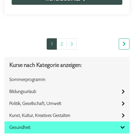
1
2
3
Kurse nach Kategorie anzeigen:
Sommerprogramm
Bildungsurlaub
Politik, Gesellschaft, Umwelt
Kunst, Kultur, Kreatives Gestalten
Gesundheit