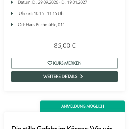
Datum:
Di.
29.09.2026 -
Di.
19.01.2027
Uhrzeit:
10:15 - 11:15 Uhr
Ort:
Haus Buchmühle, 011
85,00 €
KURS MERKEN
WEITERE DETAILS
ANMELDUNG MÖGLICH