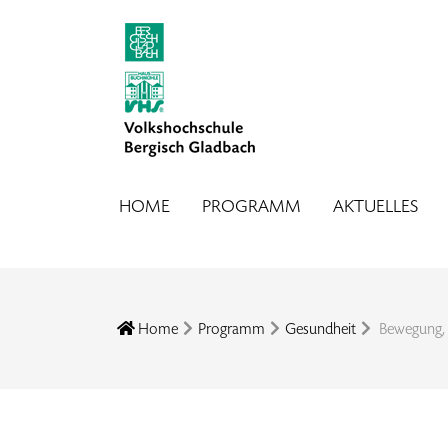
HOME
PROGRAMM
AKTUELLES
Home
Programm
Gesundheit
Bewegung, 