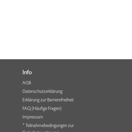
Info
AGB
Datenschutzerklärung
Erklärung zur Barrierefreiheit
FAQ (Häufige Fragen)
Impressum
* Teilnahmebedingungen zur