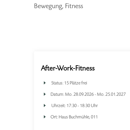
Bewegung, Fitness
After-Work-Fitness
Status:
15 Plätze frei
Datum:
Mo.
28.09.2026 -
Mo.
25.01.2027
Uhrzeit:
17:30 - 18:30 Uhr
Ort:
Haus Buchmühle, 011