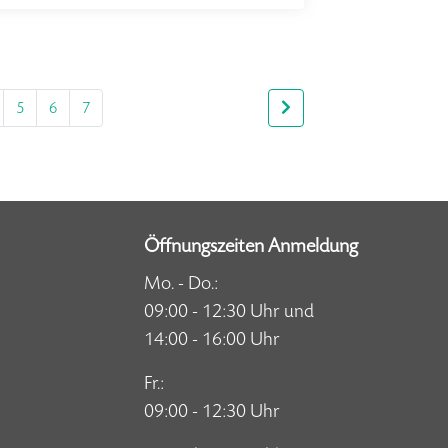
5
6
7
Öffnungszeiten Anmeldung
Mo. - Do.:
09:00 - 12:30 Uhr und
14:00 - 16:00 Uhr
Fr.:
09:00 - 12:30 Uhr