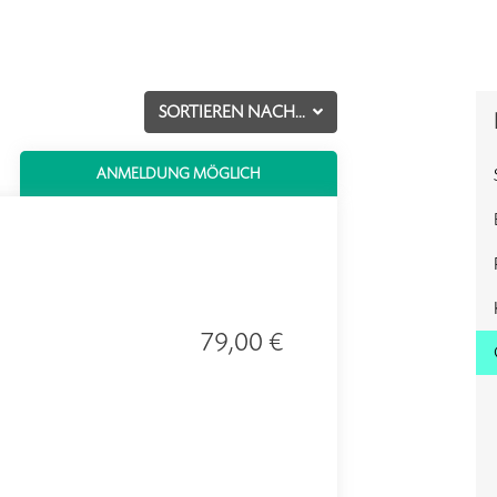
SORTIEREN NACH...
ANMELDUNG MÖGLICH
79,00 €