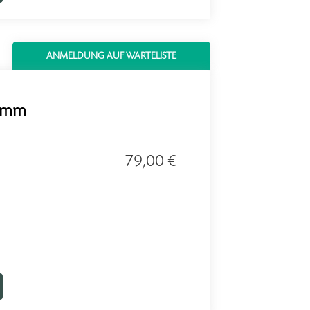
ANMELDUNG AUF WARTELISTE
ramm
79,00 €