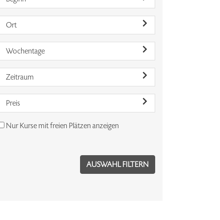
Ort
Wochentage
Zeitraum
Preis
Nur Kurse mit freien Plätzen anzeigen