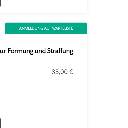
ANMELDUNG AUF WARTELISTE
zur Formung und Straffung
83,00 €