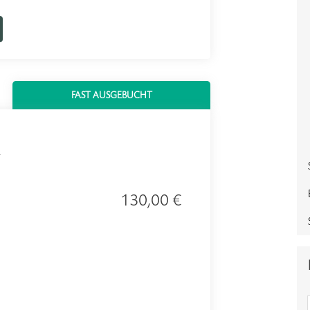
FAST AUSGEBUCHT
130,00 €