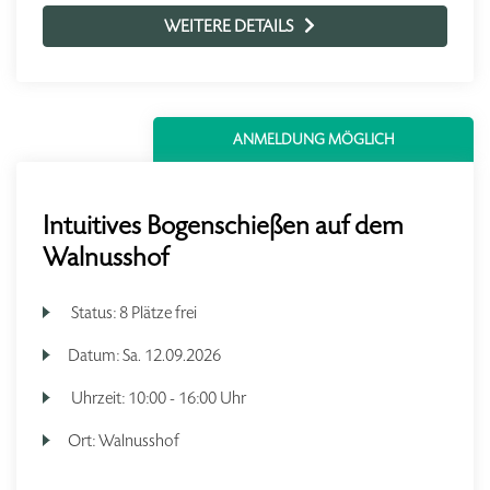
WEITERE DETAILS
ANMELDUNG MÖGLICH
Intuitives Bogenschießen auf dem
Walnusshof
Status:
8 Plätze frei
Datum:
Sa.
12.09.2026
Uhrzeit:
10:00 - 16:00 Uhr
Ort:
Walnusshof