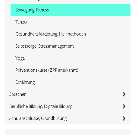
Bewegung, Fitness
Tanzen
Gesundheitsförderung, Heilmethoden
Selbstsorge, Stressmanagement
Yoga
Präventionskurse (ZPP anerkannt)
Ernährung
Sprachen
Berufliche Bildung, Digitale Bildung
Schulabschlüsse, Grundbildung