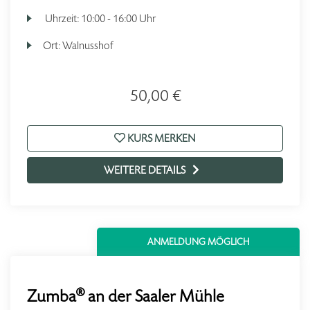
Uhrzeit:
10:00 - 16:00 Uhr
Ort:
Walnusshof
50,00 €
KURS MERKEN
WEITERE DETAILS
ANMELDUNG MÖGLICH
Zumba® an der Saaler Mühle