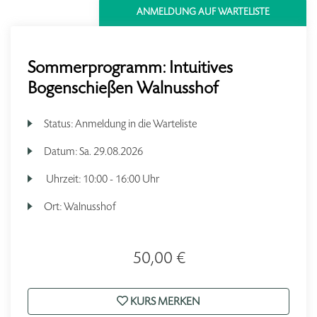
ANMELDUNG AUF WARTELISTE
Sommerprogramm: Intuitives
Bogenschießen Walnusshof
Status:
Anmeldung in die Warteliste
Datum:
Sa.
29.08.2026
Uhrzeit:
10:00 - 16:00 Uhr
Ort:
Walnusshof
50,00 €
KURS MERKEN