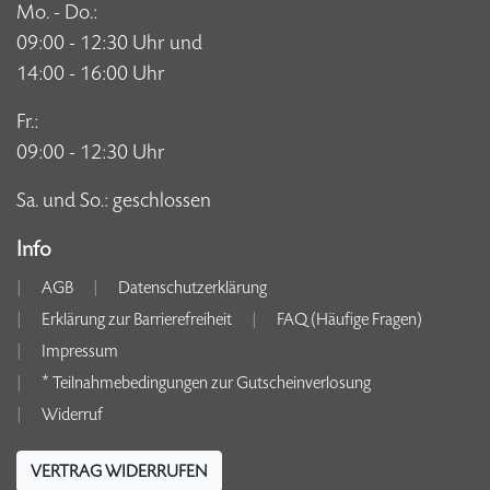
Mo. - Do.:
09:00 - 12:30 Uhr und
14:00 - 16:00 Uhr
Fr.:
09:00 - 12:30 Uhr
Sa. und So.: geschlossen
Info
AGB
Datenschutzerklärung
Erklärung zur Barrierefreiheit
FAQ (Häufige Fragen)
Impressum
* Teilnahmebedingungen zur Gutscheinverlosung
Widerruf
VERTRAG WIDERRUFEN