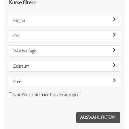
Kurse filtern:
Beginn
Ort
Wochentage
Zeitraum
Preis
Nur Kurse mit freien Plätzen anzeigen