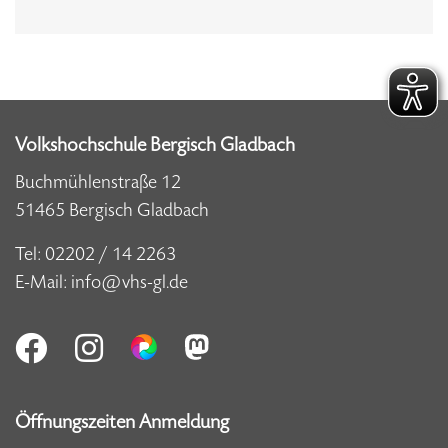
Volkshochschule Bergisch Gladbach
Buchmühlenstraße 12
51465 Bergisch Gladbach
Tel:
02202 / 14 2263
E-Mail:
info@vhs-gl.de
Öffnungszeiten Anmeldung