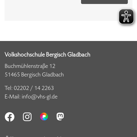
Volkshochschule Bergisch Gladbach
Buchmühlenstraße 12
51465 Bergisch Gladbach
Tel:
02202 / 14 2263
E-Mail:
info@vhs-gl.de