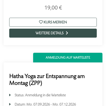
19,00 €
KURS MERKEN
WEITERE DETAILS
ANMELDUNG AUF WARTELISTE
Hatha Yoga zur Entspannung am
Montag (ZPP)
Status:
Anmeldung in die Warteliste
Datum:
Mo.
07.09.2026 -
Mo.
07.12.2026