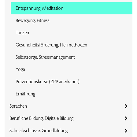
Entspannung, Meditation
Bewegung, Fitness
Tanzen
Gesundheitsförderung, Heilmethoden
Selbstsorge, Stressmanagement
Yoga
Präventionskurse (ZPP anerkannt)
Ernährung
Sprachen
Berufliche Bildung, Digitale Bildung
Schulabschlüsse, Grundbildung