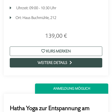
Uhrzeit:
09:00 - 10:30 Uhr
Ort:
Haus Buchmühle, 212
139,00 €
KURS MERKEN
WEITERE DETAILS
ANMELDUNG MÖGLICH
Hatha Yoga zur Entspannung am