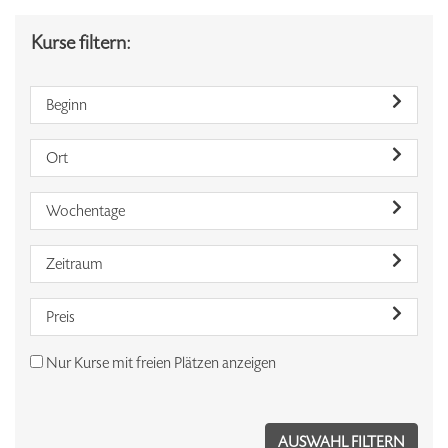
Kurse filtern:
Beginn
Ort
Wochentage
Zeitraum
Preis
Nur Kurse mit freien Plätzen anzeigen