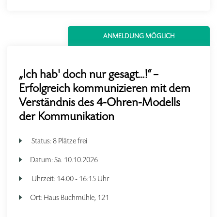
ANMELDUNG MÖGLICH
„Ich hab' doch nur gesagt...!“ –
Erfolgreich kommunizieren mit dem
Verständnis des 4-Ohren-Modells
der Kommunikation
Status:
8 Plätze frei
Datum:
Sa.
10.10.2026
Uhrzeit:
14:00 - 16:15 Uhr
Ort:
Haus Buchmühle, 121