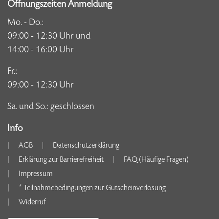
Öffnungszeiten Anmeldung
Mo. - Do.:
09:00 - 12:30 Uhr und
14:00 - 16:00 Uhr
Fr.:
09:00 - 12:30 Uhr
Sa. und So.: geschlossen
Info
AGB
Datenschutzerklärung
Erklärung zur Barrierefreiheit
FAQ (Häufige Fragen)
Impressum
* Teilnahmebedingungen zur Gutscheinverlosung
Widerruf