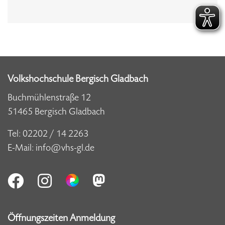
Volkshochschule Bergisch Gladbach
Buchmühlenstraße 12
51465 Bergisch Gladbach
Tel:
02202 / 14 2263
E-Mail:
info@vhs-gl.de
Öffnungszeiten Anmeldung