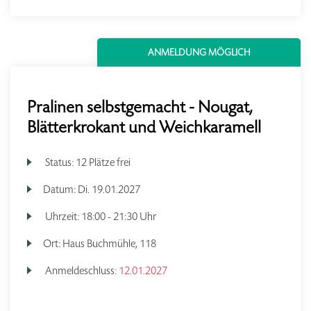
ANMELDUNG MÖGLICH
Pralinen selbstgemacht - Nougat,
Blätterkrokant und Weichkaramell
Status:
12 Plätze frei
Datum:
Di.
19.01.2027
Uhrzeit:
18:00 - 21:30 Uhr
Ort:
Haus Buchmühle, 118
Anmeldeschluss:
12.01.2027