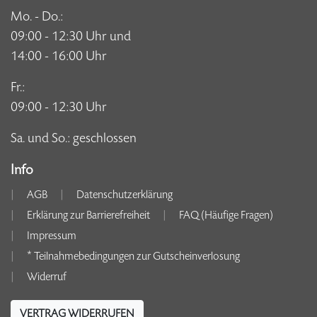
Mo. - Do.:
09:00 - 12:30 Uhr und
14:00 - 16:00 Uhr
Fr.:
09:00 - 12:30 Uhr
Sa. und So.: geschlossen
Info
AGB
Datenschutzerklärung
Erklärung zur Barrierefreiheit
FAQ (Häufige Fragen)
Impressum
* Teilnahmebedingungen zur Gutscheinverlosung
Widerruf
VERTRAG WIDERRUFEN