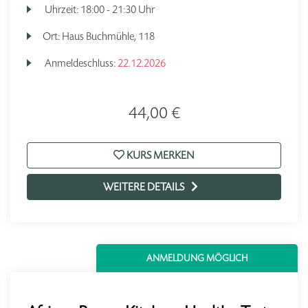
Uhrzeit:
18:00 - 21:30 Uhr
Ort:
Haus Buchmühle, 118
Anmeldeschluss:
22.12.2026
44,00 €
KURS MERKEN
WEITERE DETAILS
ANMELDUNG MÖGLICH