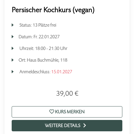
Persischer Kochkurs (vegan)
Status:
13 Plätze frei
Datum:
Fr.
22.01.2027
Uhrzeit:
18:00 - 21:30 Uhr
Ort:
Haus Buchmühle, 118
Anmeldeschluss:
15.01.2027
39,00 €
KURS MERKEN
WEITERE DETAILS