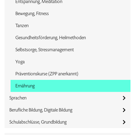
Entspannung, Meditation
Bewegung, Fitness
Tanzen
Gesundheitsförderung, Heilmethoden
Selbstsorge, Stressmanagement
Yoga
Präventionskurse (ZPP anerkannt)
Ernährung
Sprachen
Berufliche Bildung, Digitale Bildung
Schulabschlüsse, Grundbildung