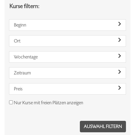
Kurse filtern:
Beginn
Ort
Wochentage
Zeitraum
Preis
Nur Kurse mit freien Plätzen anzeigen