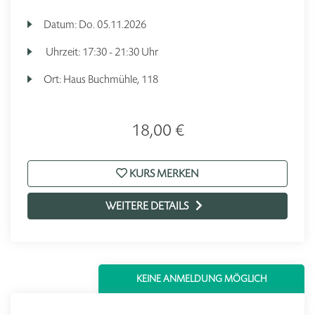
Datum:
Do.
05.11.2026
Uhrzeit:
17:30 - 21:30 Uhr
Ort:
Haus Buchmühle, 118
18,00 €
KURS MERKEN
WEITERE DETAILS
KEINE ANMELDUNG MÖGLICH