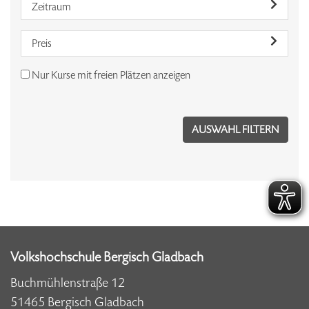
Zeitraum
Preis
Nur Kurse mit freien Plätzen anzeigen
Volkshochschule Bergisch Gladbach
Buchmühlenstraße 12
51465 Bergisch Gladbach