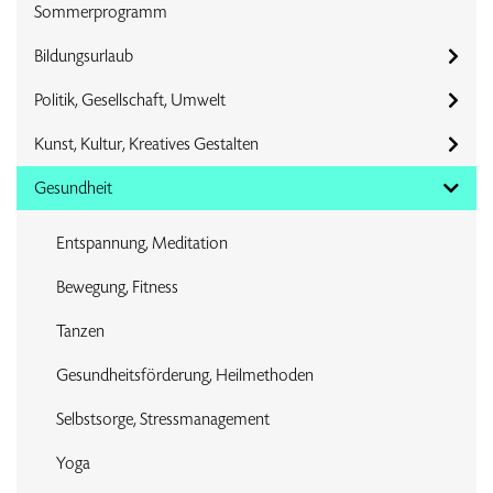
Sommerprogramm
Bildungsurlaub
Politik, Gesellschaft, Umwelt
Kunst, Kultur, Kreatives Gestalten
Gesundheit
Entspannung, Meditation
Bewegung, Fitness
Tanzen
Gesundheitsförderung, Heilmethoden
Selbstsorge, Stressmanagement
Yoga