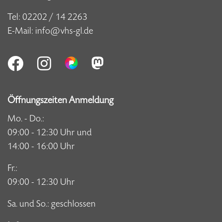
Tel:
02202 / 14 2263
E-Mail:
info@vhs-gl.de
Öffnungszeiten Anmeldung
Mo. - Do.:
09:00 - 12:30 Uhr und
14:00 - 16:00 Uhr
Fr.:
09:00 - 12:30 Uhr
Sa. und So.: geschlossen