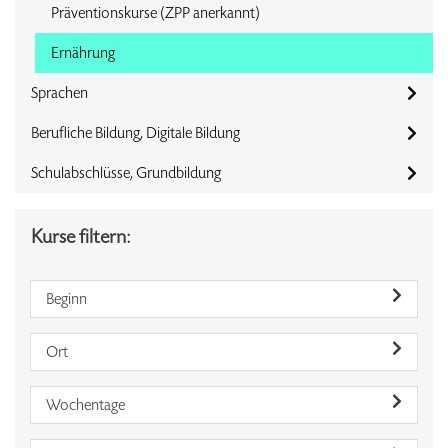
Präventionskurse (ZPP anerkannt)
Ernährung
Sprachen
Berufliche Bildung, Digitale Bildung
Schulabschlüsse, Grundbildung
Kurse filtern:
Beginn
Ort
Wochentage