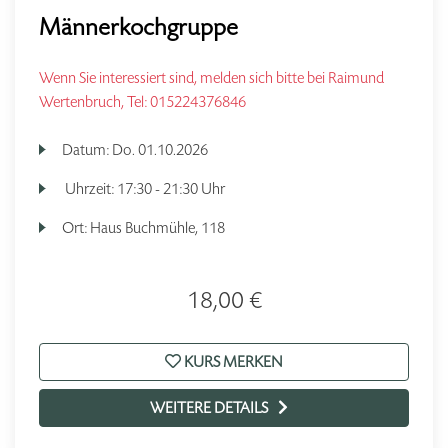
Männerkochgruppe
Wenn Sie interessiert sind, melden sich bitte bei Raimund
Wertenbruch, Tel: 015224376846
Datum:
Do.
01.10.2026
Uhrzeit:
17:30 - 21:30 Uhr
Ort:
Haus Buchmühle, 118
18,00 €
KURS MERKEN
WEITERE DETAILS