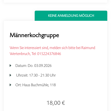
KEINE ANMELDUNG MÖGLICH
Männerkochgruppe
Wenn Sie interessiert sind, melden sich bitte bei Raimund
Wertenbruch, Tel: 015224376846
Datum:
Do.
03.09.2026
Uhrzeit:
17:30 - 21:30 Uhr
Ort:
Haus Buchmühle, 118
18,00 €