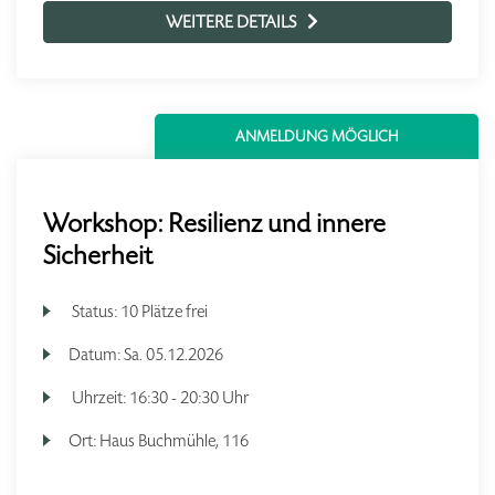
WEITERE DETAILS
ANMELDUNG MÖGLICH
Workshop: Resilienz und innere
Sicherheit
Status:
10 Plätze frei
Datum:
Sa.
05.12.2026
Uhrzeit:
16:30 - 20:30 Uhr
Ort:
Haus Buchmühle, 116