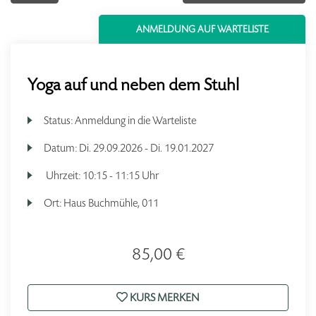
ANMELDUNG AUF WARTELISTE
Yoga auf und neben dem Stuhl
Status:
Anmeldung in die Warteliste
Datum:
Di.
29.09.2026 -
Di.
19.01.2027
Uhrzeit:
10:15 - 11:15 Uhr
Ort:
Haus Buchmühle, 011
85,00 €
KURS MERKEN