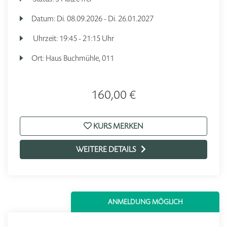
Datum:
Di.
08.09.2026 -
Di.
26.01.2027
Uhrzeit:
19:45 - 21:15 Uhr
Ort:
Haus Buchmühle, 011
160,00 €
KURS MERKEN
WEITERE DETAILS
ANMELDUNG MÖGLICH