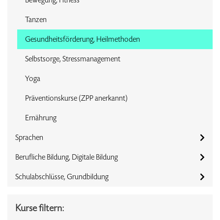
Tanzen
Gesundheitsförderung, Heilmethoden
Selbstsorge, Stressmanagement
Yoga
Präventionskurse (ZPP anerkannt)
Ernährung
Sprachen
Berufliche Bildung, Digitale Bildung
Schulabschlüsse, Grundbildung
Kurse filtern: