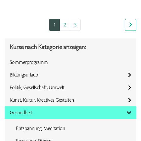
1
2
3
Kurse nach Kategorie anzeigen:
Sommerprogramm
Bildungsurlaub
Politik, Gesellschaft, Umwelt
Kunst, Kultur, Kreatives Gestalten
Gesundheit
Entspannung, Meditation
Bewegung, Fitness