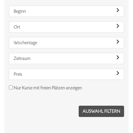
Beginn
Ort
Wochentage
Zeitraum
Preis
Nur Kurse mit freien Plätzen anzeigen