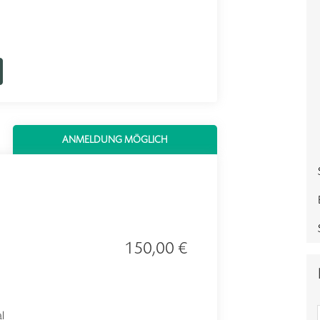
ANMELDUNG MÖGLICH
150,00 €
l