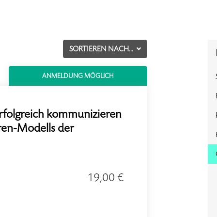
SORTIEREN NACH...
ANMELDUNG MÖGLICH
– Erfolgreich kommunizieren
ren-Modells der
19,00 €