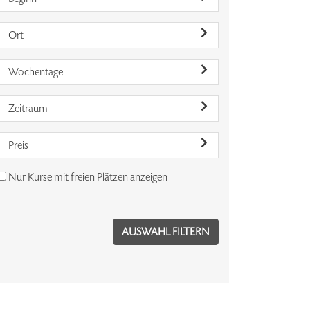
Ort
Wochentage
Zeitraum
Preis
Nur Kurse mit freien Plätzen anzeigen