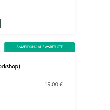
ANMELDUNG AUF WARTELISTE
orkshop)
19,00 €