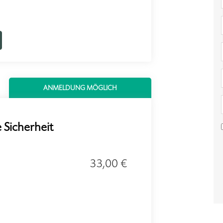
ANMELDUNG MÖGLICH
 Sicherheit
33,00 €