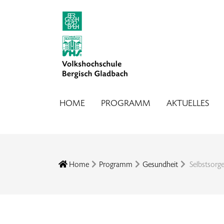
HOME
PROGRAMM
AKTUELLES
Home
Programm
Gesundheit
Selbstsorg