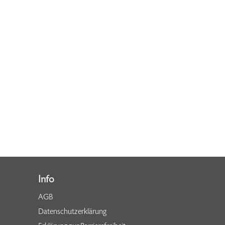
Info
AGB
Datenschutzerklärung