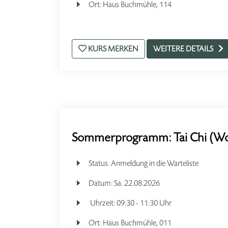
Ort:
Haus Buchmühle, 114
KURS MERKEN
WEITERE DETAILS
Sommerprogramm: Tai Chi (W
Status:
Anmeldung in die Warteliste
Datum:
Sa.
22.08.2026
Uhrzeit:
09:30 - 11:30 Uhr
Ort:
Haus Buchmühle, 011