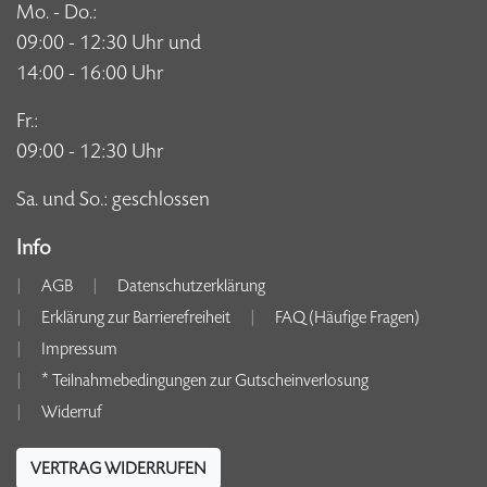
Mo. - Do.:
09:00 - 12:30 Uhr und
14:00 - 16:00 Uhr
Fr.:
09:00 - 12:30 Uhr
Sa. und So.: geschlossen
Info
AGB
Datenschutzerklärung
Erklärung zur Barrierefreiheit
FAQ (Häufige Fragen)
Impressum
* Teilnahmebedingungen zur Gutscheinverlosung
Widerruf
VERTRAG WIDERRUFEN