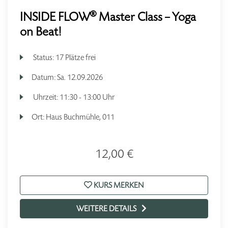
INSIDE FLOW® Master Class – Yoga
on Beat!
Status:
17 Plätze frei
Datum:
Sa.
12.09.2026
Uhrzeit:
11:30 - 13:00 Uhr
Ort:
Haus Buchmühle, 011
12,00 €
KURS MERKEN
WEITERE DETAILS