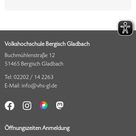
Volkshochschule Bergisch Gladbach
Buchmühlenstraße 12
51465 Bergisch Gladbach
Tel:
02202 / 14 2263
E-Mail:
info@vhs-gl.de
Öffnungszeiten Anmeldung