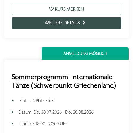
KURS MERKEN
WEITERE DETAILS
ANMELDUNG MÖGLICH
Sommerprogramm: Internationale
Tänze (Schwerpunkt Griechenland)
Status:
5 Plätze frei
Datum:
Do.
30.07.2026 -
Do.
20.08.2026
Uhrzeit:
18:00 - 20:00 Uhr