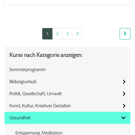
1
2
3
4
Kurse nach Kategorie anzeigen:
Sommerprogramm
Bildungsurlaub
Politik, Gesellschaft, Umwelt
Kunst, Kultur, Kreatives Gestalten
Gesundheit
Entspannung, Meditation