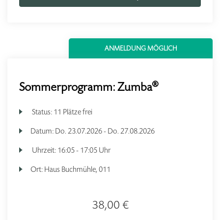
ANMELDUNG MÖGLICH
Sommerprogramm: Zumba®
Status:
11 Plätze frei
Datum:
Do.
23.07.2026 -
Do.
27.08.2026
Uhrzeit:
16:05 - 17:05 Uhr
Ort:
Haus Buchmühle, 011
38,00 €