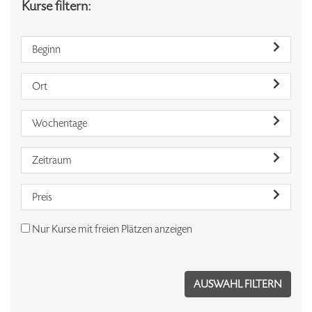
Kurse filtern:
Beginn
Ort
Wochentage
Zeitraum
Preis
Nur Kurse mit freien Plätzen anzeigen