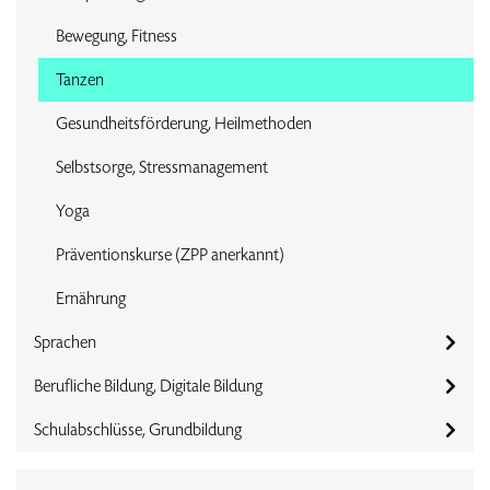
Bewegung, Fitness
Tanzen
Gesundheitsförderung, Heilmethoden
Selbstsorge, Stressmanagement
Yoga
Präventionskurse (ZPP anerkannt)
Ernährung
Sprachen
Berufliche Bildung, Digitale Bildung
Schulabschlüsse, Grundbildung