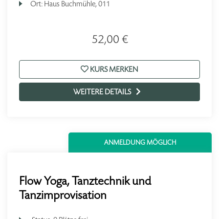
Ort:
Haus Buchmühle, 011
52,00 €
KURS MERKEN
WEITERE DETAILS
ANMELDUNG MÖGLICH
Flow Yoga, Tanztechnik und
Tanzimprovisation