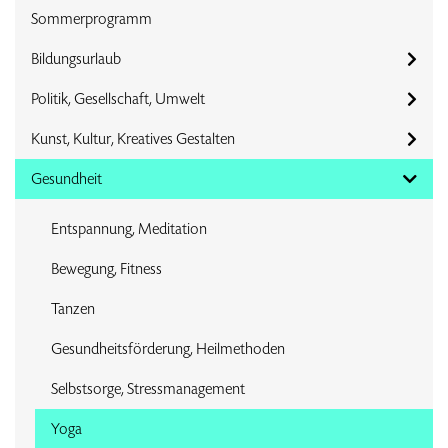
Sommerprogramm
Bildungsurlaub
Politik, Gesellschaft, Umwelt
Kunst, Kultur, Kreatives Gestalten
Gesundheit
Entspannung, Meditation
Bewegung, Fitness
Tanzen
Gesundheitsförderung, Heilmethoden
Selbstsorge, Stressmanagement
Yoga