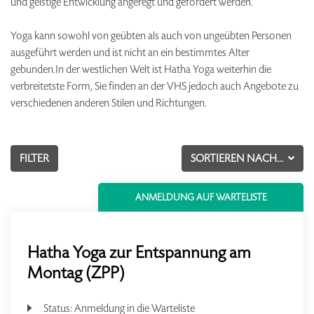
und geistige Entwicklung angeregt und gefördert werden.
Yoga kann sowohl von geübten als auch von ungeübten Personen
ausgeführt werden und ist nicht an ein bestimmtes Alter
gebunden.In der westlichen Welt ist Hatha Yoga weiterhin die
verbreitetste Form, Sie finden an der VHS jedoch auch Angebote zu
verschiedenen anderen Stilen und Richtungen.
FILTER
SORTIEREN NACH...
ANMELDUNG AUF WARTELISTE
Hatha Yoga zur Entspannung am
Montag (ZPP)
Status:
Anmeldung in die Warteliste