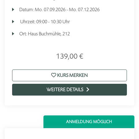
Datum:
Mo.
07.09.2026 -
Mo.
07.12.2026
Uhrzeit:
09:00 - 10:30 Uhr
Ort:
Haus Buchmühle, 212
139,00 €
KURS MERKEN
WEITERE DETAILS
ANMELDUNG MÖGLICH