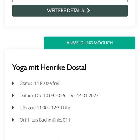
WEITERE DETAILS
ANMELDUNG MÖGLICH
Yoga mit Henrike Dostal
Status:
11 Plätze frei
Datum:
Do.
10.09.2026 -
Do.
14.01.2027
Uhrzeit:
11:00 - 12:30 Uhr
Ort:
Haus Buchmühle, 011