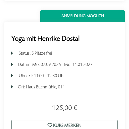
ANMELDUNG MÖGLICH
Yoga mit Henrike Dostal
Status:
5 Plätze frei
Datum:
Mo.
07.09.2026 -
Mo.
11.01.2027
Uhrzeit:
11:00 - 12:30 Uhr
Ort:
Haus Buchmühle, 011
125,00 €
KURS MERKEN