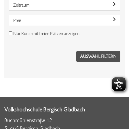
Zeitraum
Preis
Nur Kurse mit freien Plätzen anzeigen
Volkshochschule Bergisch Gladbach
Buchmühlenstraße 12
51465 Bergisch Gladbach