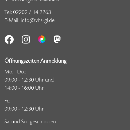
Tel:
02202 / 14 2263
E-Mail:
info@vhs-gl.de
Öffnungszeiten Anmeldung
Mo. - Do.:
09:00 - 12:30 Uhr und
14:00 - 16:00 Uhr
Fr.:
09:00 - 12:30 Uhr
Sa. und So.: geschlossen