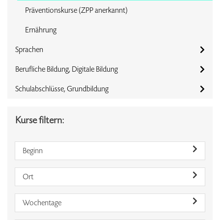
Präventionskurse (ZPP anerkannt)
Ernährung
Sprachen
Berufliche Bildung, Digitale Bildung
Schulabschlüsse, Grundbildung
Kurse filtern:
Beginn
Ort
Wochentage