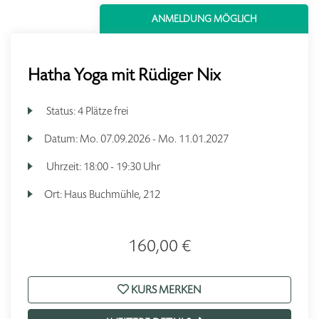
ANMELDUNG MÖGLICH
Hatha Yoga mit Rüdiger Nix
Status:
4 Plätze frei
Datum:
Mo.
07.09.2026 -
Mo.
11.01.2027
Uhrzeit:
18:00 - 19:30 Uhr
Ort:
Haus Buchmühle, 212
160,00 €
KURS MERKEN