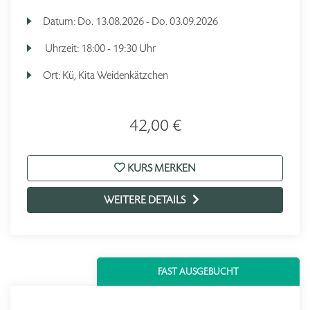
Datum:
Do.
13.08.2026 -
Do.
03.09.2026
Uhrzeit:
18:00 - 19:30 Uhr
Ort:
Kü, Kita Weidenkätzchen
42,00 €
KURS MERKEN
WEITERE DETAILS
FAST AUSGEBUCHT