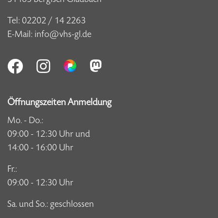
Tel:
02202 / 14 2263
E-Mail:
info@vhs-gl.de
Öffnungszeiten Anmeldung
Mo. - Do.:
09:00 - 12:30 Uhr und
14:00 - 16:00 Uhr
Fr.:
09:00 - 12:30 Uhr
Sa. und So.: geschlossen