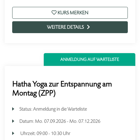
KURS MERKEN
WEITERE DETAILS
ANMELDUNG AUF WARTELISTE
Hatha Yoga zur Entspannung am
Montag (ZPP)
Status:
Anmeldung in die Warteliste
Datum:
Mo.
07.09.2026 -
Mo.
07.12.2026
Uhrzeit:
09:00 - 10:30 Uhr