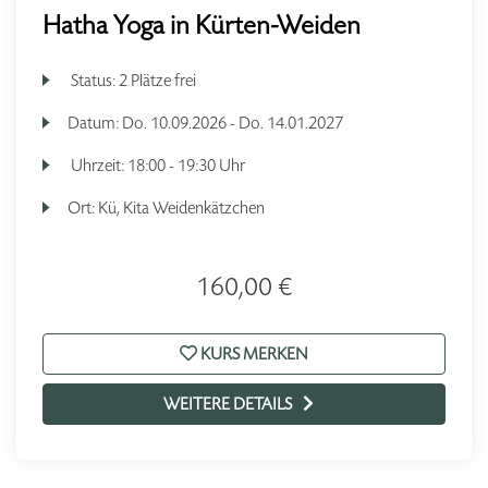
Hatha Yoga in Kürten-Weiden
Status:
2 Plätze frei
Datum:
Do.
10.09.2026 -
Do.
14.01.2027
Uhrzeit:
18:00 - 19:30 Uhr
Ort:
Kü, Kita Weidenkätzchen
160,00 €
KURS MERKEN
WEITERE DETAILS