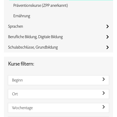
Präventionskurse (ZPP anerkannt)
Ernährung
Sprachen
Berufliche Bildung, Digitale Bildung
Schulabschlüsse, Grundbildung
Kurse filtern:
Beginn
Ort
Wochentage