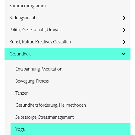
Sommerprogramm
Bildungsurlaub
Politik, Gesellschaft, Umwelt
Kunst, Kultur, Kreatives Gestalten
Gesundheit
Entspannung, Meditation
Bewegung, Fitness
Tanzen
Gesundheitsförderung, Heilmethoden
Selbstsorge, Stressmanagement
Yoga