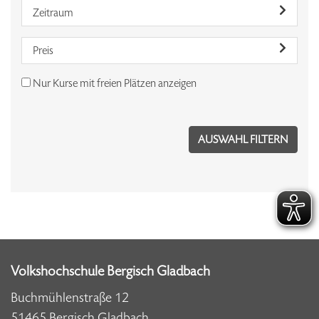
Zeitraum
Preis
Nur Kurse mit freien Plätzen anzeigen
Volkshochschule Bergisch Gladbach
Buchmühlenstraße 12
51465 Bergisch Gladbach