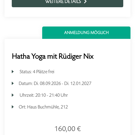
WEITERE DETAILS
ANMELDUNG MÖGLICH
Hatha Yoga mit Rüdiger Nix
Status:
4 Plätze frei
Datum:
Di.
08.09.2026 -
Di.
12.01.2027
Uhrzeit:
20:10 - 21:40 Uhr
Ort:
Haus Buchmühle, 212
160,00 €