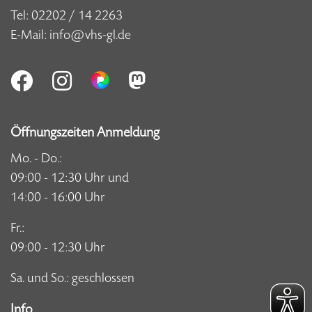
Tel:
02202 / 14 2263
E-Mail:
info@vhs-gl.de
Öffnungszeiten Anmeldung
Mo. - Do.:
09:00 - 12:30 Uhr und
14:00 - 16:00 Uhr
Fr.:
09:00 - 12:30 Uhr
Sa. und So.: geschlossen
Info