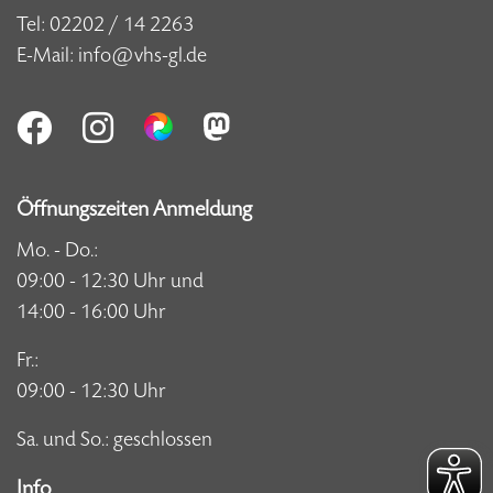
Tel:
02202 / 14 2263
E-Mail:
info@vhs-gl.de
Öffnungszeiten Anmeldung
Mo. - Do.:
09:00 - 12:30 Uhr und
14:00 - 16:00 Uhr
Fr.:
09:00 - 12:30 Uhr
Sa. und So.: geschlossen
Info