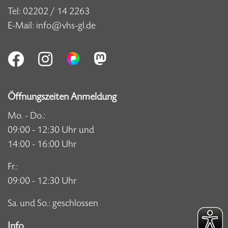
Tel:
02202 / 14 2263
E-Mail:
info@vhs-gl.de
Öffnungszeiten Anmeldung
Mo. - Do.:
09:00 - 12:30 Uhr und
14:00 - 16:00 Uhr
Fr.:
09:00 - 12:30 Uhr
Sa. und So.: geschlossen
Info