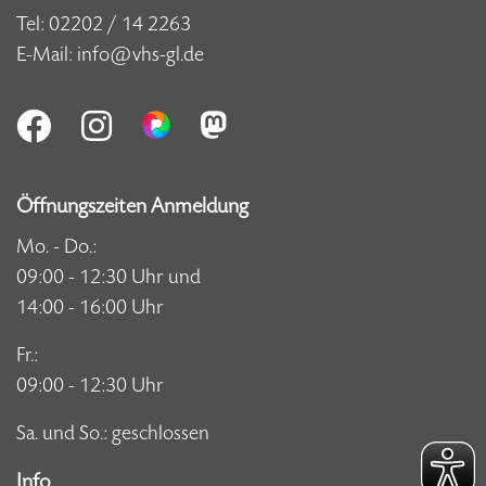
Tel:
02202 / 14 2263
E-Mail:
info@vhs-gl.de
Öffnungszeiten Anmeldung
Mo. - Do.:
09:00 - 12:30 Uhr und
14:00 - 16:00 Uhr
Fr.:
09:00 - 12:30 Uhr
Sa. und So.: geschlossen
Info