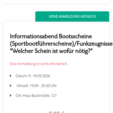
KEINE ANMELDUNG MÖGLICH
Informationsabend Bootsscheine
(Sportbootführerscheine)/Funkzeugnisse
"Welcher Schein ist wofür nötig?"
Eine Anmeldung ist nicht erforderlich.
Datum:
Fr.
18.09.2026
Uhrzeit:
19:00 - 20:30 Uhr
Ort:
Haus Buchmühle, 121