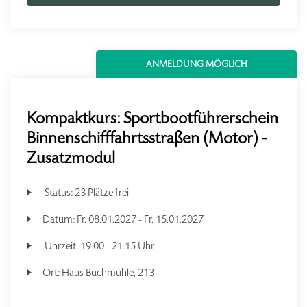
ANMELDUNG MÖGLICH
Kompaktkurs: Sportbootführerschein
Binnenschifffahrtsstraßen (Motor) -
Zusatzmodul
Status:
23 Plätze frei
Datum:
Fr.
08.01.2027 -
Fr.
15.01.2027
Uhrzeit:
19:00 - 21:15 Uhr
Ort:
Haus Buchmühle, 213