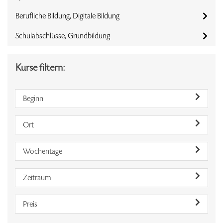
Berufliche Bildung, Digitale Bildung
Schulabschlüsse, Grundbildung
Kurse filtern:
Beginn
Ort
Wochentage
Zeitraum
Preis