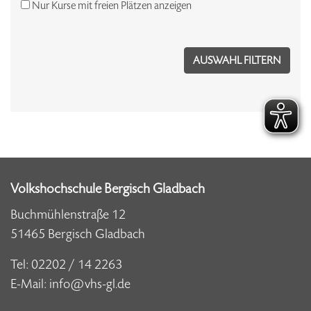
Nur Kurse mit freien Plätzen anzeigen
Volkshochschule Bergisch Gladbach
Buchmühlenstraße 12
51465 Bergisch Gladbach
Tel:
02202 / 14 2263
E-Mail:
info@vhs-gl.de