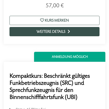
57,00 €
KURS MERKEN
WEITERE DETAILS
ANMELDUNG MÖGLICH
Kompaktkurs: Beschränkt gültiges
Funkbetriebszeugnis (SRC) und
Sprechfunkzeugnis für den
Binnenschifffahrtsfunk (UBI)