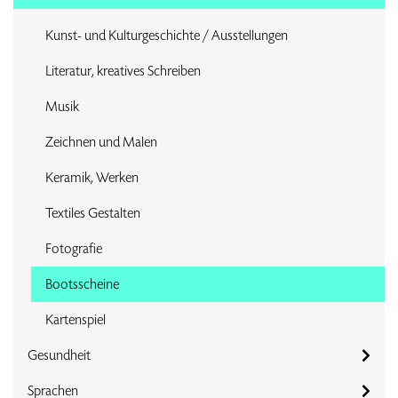
Kunst- und Kulturgeschichte / Ausstellungen
Literatur, kreatives Schreiben
Musik
Zeichnen und Malen
Keramik, Werken
Textiles Gestalten
Fotografie
Bootsscheine
Kartenspiel
Gesundheit
Sprachen