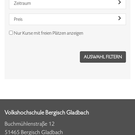
Zeitraum
Preis
Nur Kurse mit freien Plätzen anzeigen
Volkshochschule Bergisch Gladbach
Buchmühlenstraße 12
51465 Bergisch Gladbach