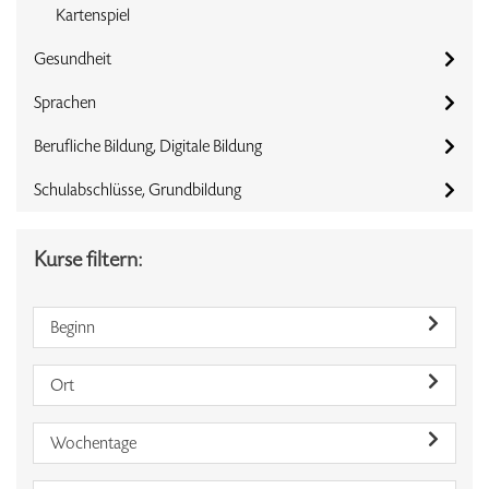
Kartenspiel
Gesundheit
Sprachen
Berufliche Bildung, Digitale Bildung
Schulabschlüsse, Grundbildung
Kurse filtern:
Beginn
Ort
Wochentage