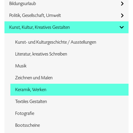
Bildungsurlaub
Politik, Gesellschaft, Umwelt
Kunst, Kultur, Kreatives Gestalten
Kunst- und Kulturgeschichte / Ausstellungen
Literatur, kreatives Schreiben
Musik
Zeichnen und Malen
Keramik, Werken
Textiles Gestalten
Fotografie
Bootsscheine