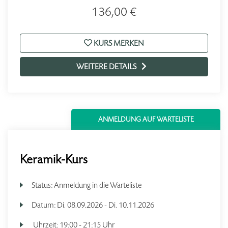
136,00 €
KURS MERKEN
WEITERE DETAILS
ANMELDUNG AUF WARTELISTE
Keramik-Kurs
Status:
Anmeldung in die Warteliste
Datum:
Di.
08.09.2026 -
Di.
10.11.2026
Uhrzeit:
19:00 - 21:15 Uhr