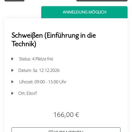
ANMELDUNG MÖGLICH
Schweißen (Einführung in die
Technik)
Status:
4 Plätze frei
Datum:
Sa.
12.12.2026
Uhrzeit:
09:00 - 15:00 Uhr
Ort:
Eitorf
166,00 €