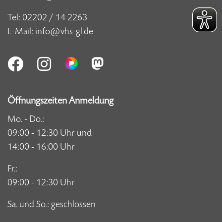
Tel:
02202 / 14 2263
E-Mail:
info@vhs-gl.de
Öffnungszeiten Anmeldung
Mo. - Do.:
09:00 - 12:30 Uhr und
14:00 - 16:00 Uhr
Fr.:
09:00 - 12:30 Uhr
Sa. und So.: geschlossen