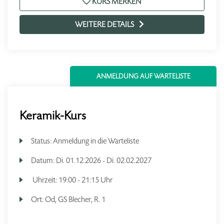
KURS MERKEN
WEITERE DETAILS
ANMELDUNG AUF WARTELISTE
Keramik-Kurs
Status:
Anmeldung in die Warteliste
Datum:
Di.
01.12.2026 -
Di.
02.02.2027
Uhrzeit:
19:00 - 21:15 Uhr
Ort:
Od, GS Blecher, R. 1