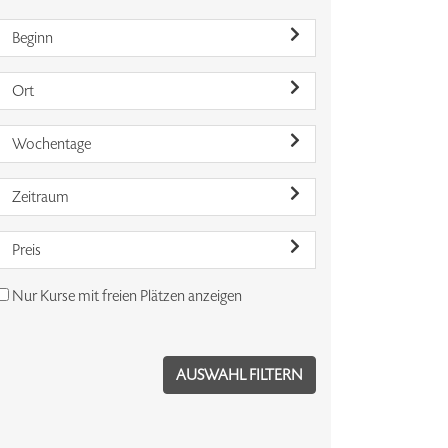
Beginn
Ort
Wochentage
Zeitraum
Preis
Nur Kurse mit freien Plätzen anzeigen