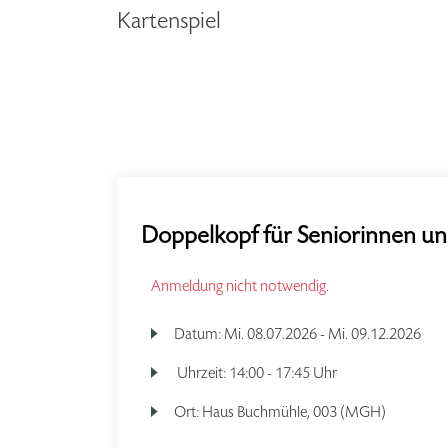
Kartenspiel
Doppelkopf für Seniorinnen un
Anmeldung nicht notwendig.
Datum:
Mi.
08.07.2026 -
Mi.
09.12.2026
Uhrzeit:
14:00 - 17:45 Uhr
Ort:
Haus Buchmühle, 003 (MGH)