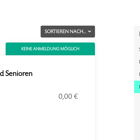
SORTIEREN NACH...
KEINE ANMELDUNG MÖGLICH
d Senioren
0,00 €