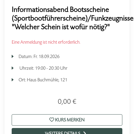
Informationsabend Bootsscheine
(Sportbootführerscheine)/Funkzeugnisse
"Welcher Schein ist wofür nötig?"
Eine Anmeldung ist nicht erforderlich.
Datum:
Fr.
18.09.2026
Uhrzeit:
19:00 - 20:30 Uhr
Ort:
Haus Buchmühle, 121
0,00 €
KURS MERKEN
WEITERE DETAILS