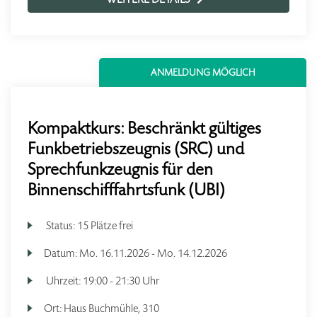
ANMELDUNG MÖGLICH
Kompaktkurs: Beschränkt gültiges
Funkbetriebszeugnis (SRC) und
Sprechfunkzeugnis für den
Binnenschifffahrtsfunk (UBI)
Status:
15 Plätze frei
Datum:
Mo.
16.11.2026 -
Mo.
14.12.2026
Uhrzeit:
19:00 - 21:30 Uhr
Ort:
Haus Buchmühle, 310