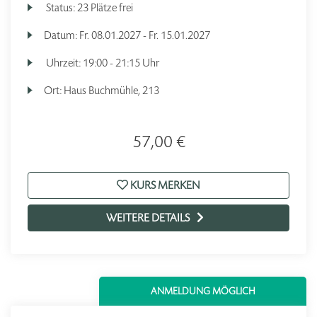
Status:
23 Plätze frei
Datum:
Fr.
08.01.2027 -
Fr.
15.01.2027
Uhrzeit:
19:00 - 21:15 Uhr
Ort:
Haus Buchmühle, 213
57,00 €
KURS MERKEN
WEITERE DETAILS
ANMELDUNG MÖGLICH