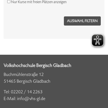
Nur Kurse mit freien Plätzen anzeigen
Volkshochschule Bergisch Gladbach
Buchmühlenstraße 12
51465 Bergisch Gladbach
Tel:
02202 / 14 2263
E-Mail:
info@vhs-gl.de