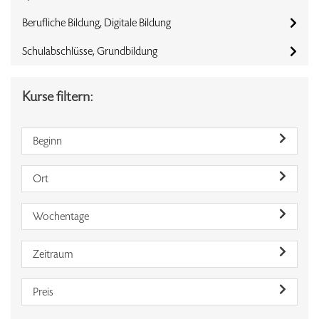
Berufliche Bildung, Digitale Bildung
Schulabschlüsse, Grundbildung
Kurse filtern:
Beginn
Ort
Wochentage
Zeitraum
Preis