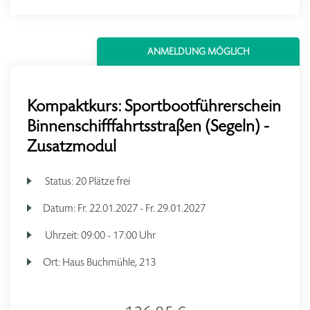
ANMELDUNG MÖGLICH
Kompaktkurs: Sportbootführerschein
Binnenschifffahrtsstraßen (Segeln) -
Zusatzmodul
Status:
20 Plätze frei
Datum:
Fr.
22.01.2027 -
Fr.
29.01.2027
Uhrzeit:
09:00 - 17:00 Uhr
Ort:
Haus Buchmühle, 213