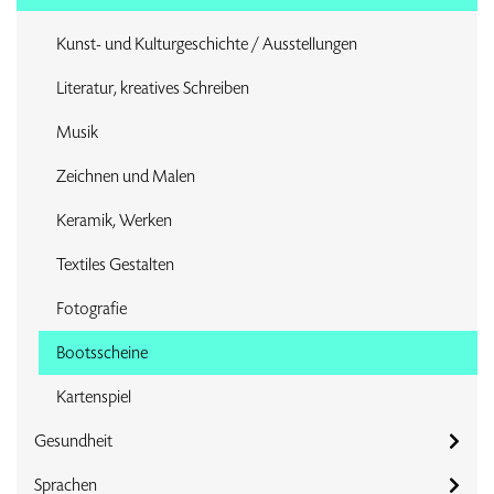
Kunst- und Kulturgeschichte / Ausstellungen
Literatur, kreatives Schreiben
Musik
Zeichnen und Malen
Keramik, Werken
Textiles Gestalten
Fotografie
Bootsscheine
Kartenspiel
Gesundheit
Sprachen