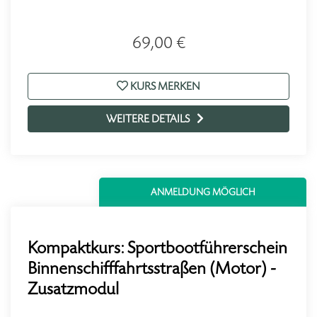
69,00 €
KURS MERKEN
WEITERE DETAILS
ANMELDUNG MÖGLICH
Kompaktkurs: Sportbootführerschein
Binnenschifffahrtsstraßen (Motor) -
Zusatzmodul