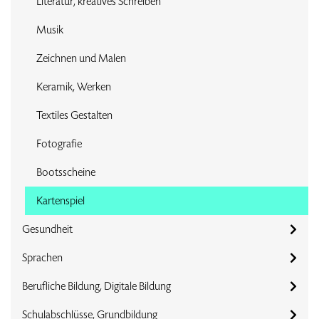
Literatur, kreatives Schreiben
Musik
Zeichnen und Malen
Keramik, Werken
Textiles Gestalten
Fotografie
Bootsscheine
Kartenspiel
Gesundheit
Sprachen
Berufliche Bildung, Digitale Bildung
Schulabschlüsse, Grundbildung