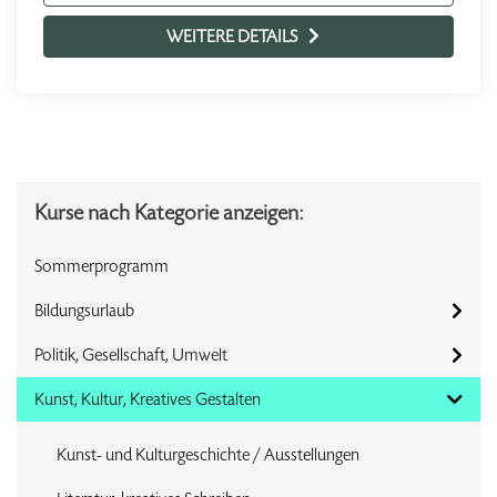
WEITERE DETAILS
Kurse nach Kategorie anzeigen:
Sommerprogramm
Bildungsurlaub
Politik, Gesellschaft, Umwelt
Kunst, Kultur, Kreatives Gestalten
Kunst- und Kulturgeschichte / Ausstellungen