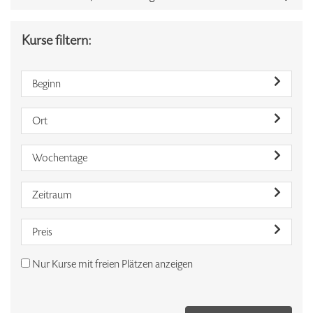
Kurse filtern:
Beginn
Ort
Wochentage
Zeitraum
Preis
Nur Kurse mit freien Plätzen anzeigen