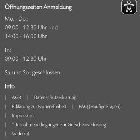
Öffnungszeiten Anmeldung
Mo. - Do.:
09:00 - 12:30 Uhr und
14:00 - 16:00 Uhr
Fr.:
09:00 - 12:30 Uhr
Sa. und So.: geschlossen
Info
AGB
Datenschutzerklärung
Erklärung zur Barrierefreiheit
FAQ (Häufige Fragen)
Impressum
* Teilnahmebedingungen zur Gutscheinverlosung
Widerruf