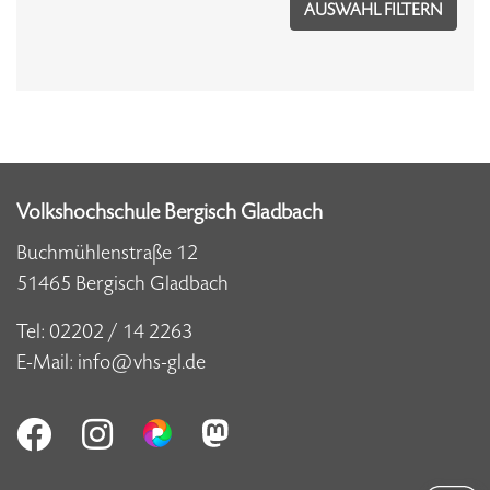
Volkshochschule Bergisch Gladbach
Buchmühlenstraße 12
51465 Bergisch Gladbach
Tel:
02202 / 14 2263
E-Mail:
info@vhs-gl.de