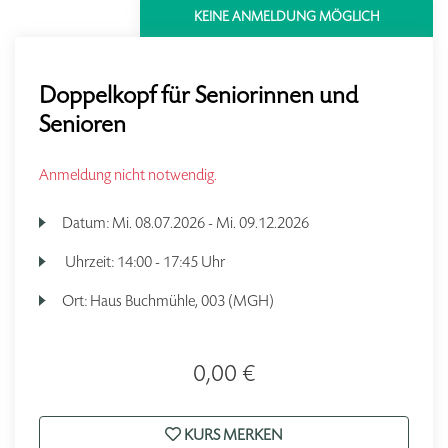
KEINE ANMELDUNG MÖGLICH
Doppelkopf für Seniorinnen und
Senioren
Anmeldung nicht notwendig.
Datum:
Mi.
08.07.2026 -
Mi.
09.12.2026
Uhrzeit:
14:00 - 17:45 Uhr
Ort:
Haus Buchmühle, 003 (MGH)
0,00 €
KURS MERKEN