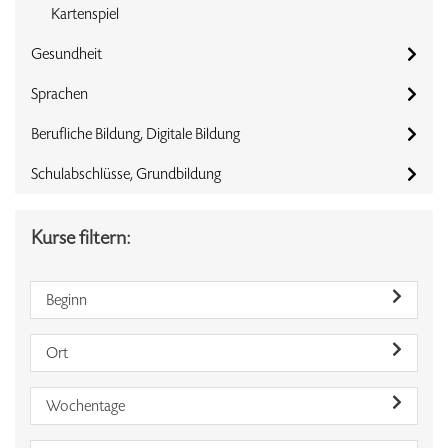
Kartenspiel
Gesundheit
Sprachen
Berufliche Bildung, Digitale Bildung
Schulabschlüsse, Grundbildung
Kurse filtern:
Beginn
Ort
Wochentage