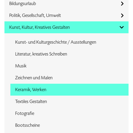
Bildungsurlaub
Politik, Gesellschaft, Umwelt
Kunst, Kultur, Kreatives Gestalten
Kunst- und Kulturgeschichte / Ausstellungen
Literatur, kreatives Schreiben
Musik
Zeichnen und Malen
Keramik, Werken
Textiles Gestalten
Fotografie
Bootsscheine