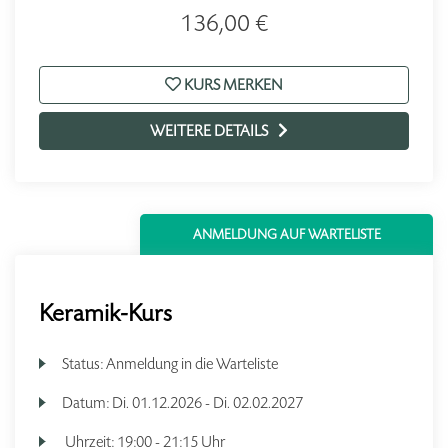
136,00 €
KURS MERKEN
WEITERE DETAILS
ANMELDUNG AUF WARTELISTE
Keramik-Kurs
Status:
Anmeldung in die Warteliste
Datum:
Di.
01.12.2026 -
Di.
02.02.2027
Uhrzeit:
19:00 - 21:15 Uhr