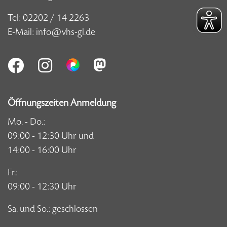
Tel:
02202 / 14 2263
E-Mail:
info@vhs-gl.de
Öffnungszeiten Anmeldung
Mo. - Do.:
09:00 - 12:30 Uhr und
14:00 - 16:00 Uhr
Fr.:
09:00 - 12:30 Uhr
Sa. und So.: geschlossen