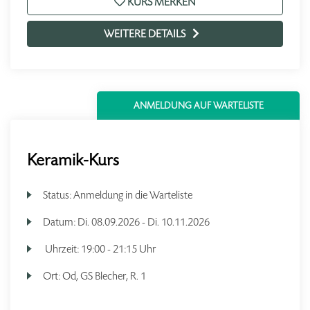
KURS MERKEN
WEITERE DETAILS
ANMELDUNG AUF WARTELISTE
Keramik-Kurs
Status:
Anmeldung in die Warteliste
Datum:
Di.
08.09.2026 -
Di.
10.11.2026
Uhrzeit:
19:00 - 21:15 Uhr
Ort:
Od, GS Blecher, R. 1