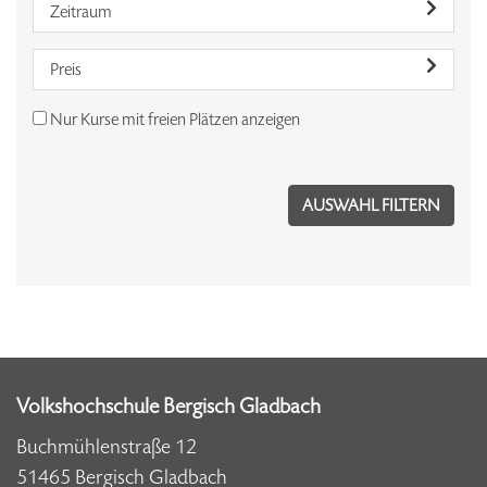
Zeitraum
Preis
Nur Kurse mit freien Plätzen anzeigen
Volkshochschule Bergisch Gladbach
Buchmühlenstraße 12
51465 Bergisch Gladbach