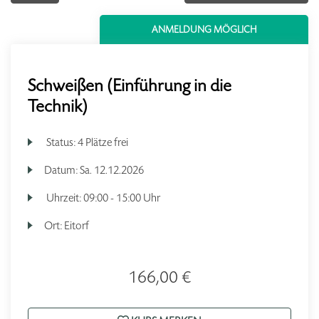
ANMELDUNG MÖGLICH
Schweißen (Einführung in die
Technik)
Status:
4 Plätze frei
Datum:
Sa.
12.12.2026
Uhrzeit:
09:00 - 15:00 Uhr
Ort:
Eitorf
166,00 €