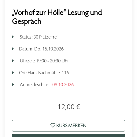
„Vorhof zur Hölle“ Lesung und
Gespräch
Status:
30 Plätze frei
Datum:
Do.
15.10.2026
Uhrzeit:
19:00 - 20:30 Uhr
Ort:
Haus Buchmühle, 116
Anmeldeschluss:
08.10.2026
12,00 €
KURS MERKEN