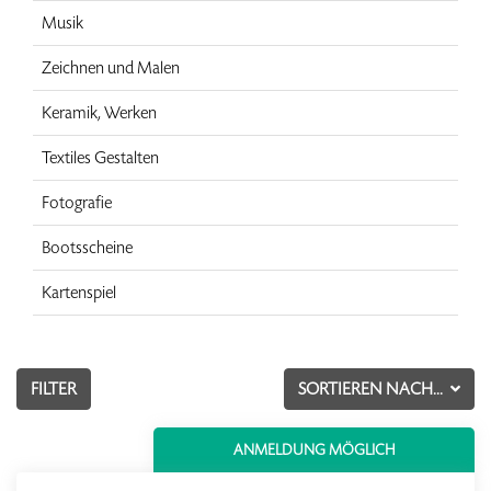
Musik
Zeichnen und Malen
Keramik, Werken
Textiles Gestalten
Fotografie
Bootsscheine
Kartenspiel
FILTER
SORTIEREN NACH...
ANMELDUNG MÖGLICH