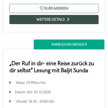
KURS MERKEN
WEITERE DETAILS
ANMELDUNG MÖGLICH
„Der Ruf in dir- eine Reise zurück zu
dir selbst“ Lesung mit Baljit Sunda
Status:
29 Plätze frei
Datum:
Mo.
05.10.2026
Uhrzeit:
18:30 - 20:00 Uhr