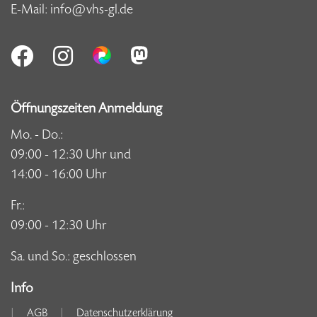
E-Mail:
info@vhs-gl.de
Öffnungszeiten Anmeldung
Mo. - Do.:
09:00 - 12:30 Uhr und
14:00 - 16:00 Uhr
Fr.:
09:00 - 12:30 Uhr
Sa. und So.: geschlossen
Info
AGB
Datenschutzerklärung