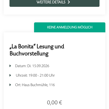
WEITERE DETAILS
KEINE ANMELDUNG MÖGLICH
„La Bonita“ Lesung und
Buchvorstellung
Datum:
Di.
15.09.2026
Uhrzeit:
19:00 - 21:00 Uhr
Ort:
Haus Buchmühle, 116
0,00 €