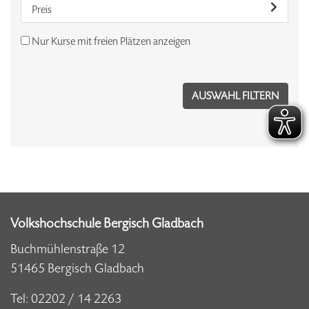
Preis
Nur Kurse mit freien Plätzen anzeigen
Volkshochschule Bergisch Gladbach
Buchmühlenstraße 12
51465 Bergisch Gladbach
Tel:
02202 / 14 2263