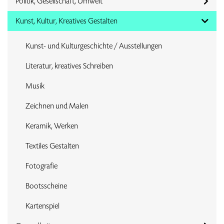
Politik, Gesellschaft, Umwelt
Kunst, Kultur, Kreatives Gestalten
Kunst- und Kulturgeschichte / Ausstellungen
Literatur, kreatives Schreiben
Musik
Zeichnen und Malen
Keramik, Werken
Textiles Gestalten
Fotografie
Bootsscheine
Kartenspiel