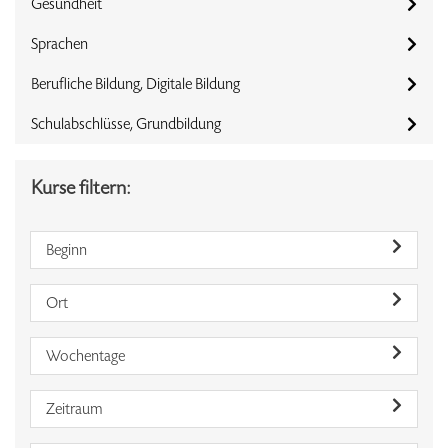
Gesundheit
Sprachen
Berufliche Bildung, Digitale Bildung
Schulabschlüsse, Grundbildung
Kurse filtern:
Beginn
Ort
Wochentage
Zeitraum