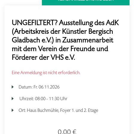
UNGEFILTERT? Ausstellung des AdK
(Arbeitskreis der Künstler Bergisch
Gladbach e.V.) in Zusammenarbeit
mit dem Verein der Freunde und
Förderer der VHS e.V.
Eine Anmeldung ist nicht erforderlich.
Datum:
Fr.
06.11.2026
Uhrzeit:
08:00 - 11:30 Uhr
Ort:
Haus Buchmühle, Foyer 1. und 2. Etage
0,00 €