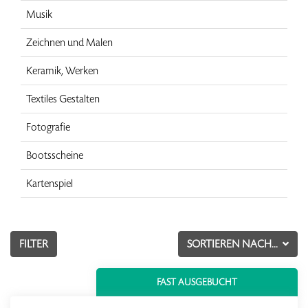
Musik
Zeichnen und Malen
Keramik, Werken
Textiles Gestalten
Fotografie
Bootsscheine
Kartenspiel
FILTER
SORTIEREN NACH...
FAST AUSGEBUCHT