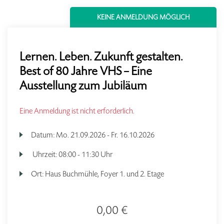
KEINE ANMELDUNG MÖGLICH
Lernen. Leben. Zukunft gestalten.
Best of 80 Jahre VHS – Eine
Ausstellung zum Jubiläum
Eine Anmeldung ist nicht erforderlich.
Datum:
Mo.
21.09.2026 -
Fr.
16.10.2026
Uhrzeit:
08:00 - 11:30 Uhr
Ort:
Haus Buchmühle, Foyer 1. und 2. Etage
0,00 €