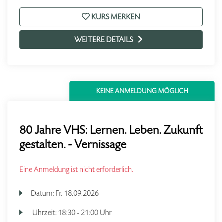
KURS MERKEN
WEITERE DETAILS
KEINE ANMELDUNG MÖGLICH
80 Jahre VHS: Lernen. Leben. Zukunft
gestalten. - Vernissage
Eine Anmeldung ist nicht erforderlich.
Datum:
Fr.
18.09.2026
Uhrzeit:
18:30 - 21:00 Uhr