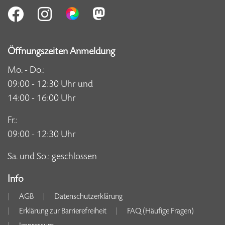
Öffnungszeiten Anmeldung
Mo. - Do.:
09:00 - 12:30 Uhr und
14:00 - 16:00 Uhr
Fr.:
09:00 - 12:30 Uhr
Sa. und So.: geschlossen
Info
AGB
Datenschutzerklärung
Erklärung zur Barrierefreiheit
FAQ (Häufige Fragen)