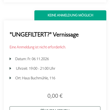
KEINE ANMELDUNG MÖGLICH
"UNGEFILTERT?" Vernissage
Eine Anmeldung ist nicht erforderlich.
Datum:
Fr.
06.11.2026
Uhrzeit:
19:00 - 21:00 Uhr
Ort:
Haus Buchmühle, 116
0,00 €