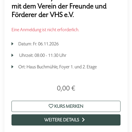
mit dem Verein der Freunde und
Förderer der VHS e.V.
Eine Anmeldung ist nicht erforderlich.
Datum:
Fr.
06.11.2026
Uhrzeit:
08:00 - 11:30 Uhr
Ort:
Haus Buchmühle, Foyer 1. und 2. Etage
0,00 €
KURS MERKEN
WEITERE DETAILS