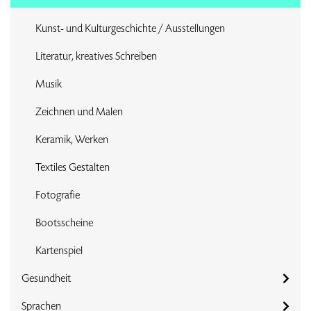
Kunst- und Kulturgeschichte / Ausstellungen
Literatur, kreatives Schreiben
Musik
Zeichnen und Malen
Keramik, Werken
Textiles Gestalten
Fotografie
Bootsscheine
Kartenspiel
Gesundheit
Sprachen