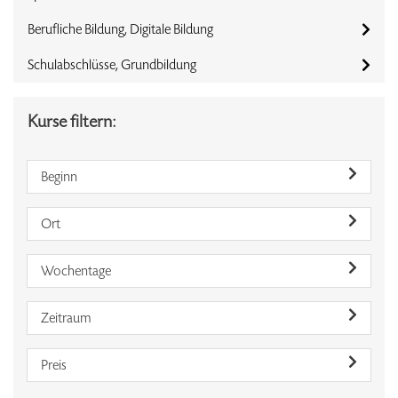
Berufliche Bildung, Digitale Bildung
Schulabschlüsse, Grundbildung
Kurse filtern:
Beginn
Ort
Wochentage
Zeitraum
Preis