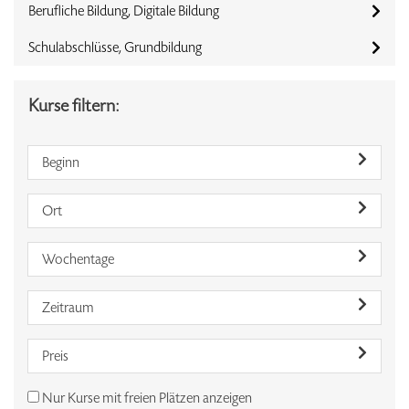
Berufliche Bildung, Digitale Bildung
Schulabschlüsse, Grundbildung
Kurse filtern:
Beginn
Ort
Wochentage
Zeitraum
Preis
Nur Kurse mit freien Plätzen anzeigen