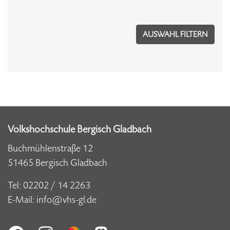
Volkshochschule Bergisch Gladbach
Buchmühlenstraße 12
51465 Bergisch Gladbach
Tel:
02202 / 14 2263
E-Mail:
info@vhs-gl.de