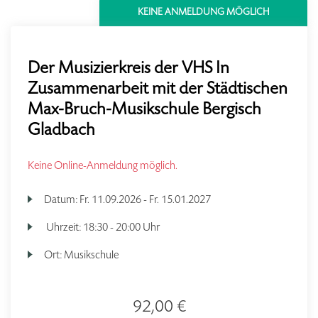
KEINE ANMELDUNG MÖGLICH
Der Musizierkreis der VHS In
Zusammenarbeit mit der Städtischen
Max-Bruch-Musikschule Bergisch
Gladbach
Keine Online-Anmeldung möglich.
Datum:
Fr.
11.09.2026 -
Fr.
15.01.2027
Uhrzeit:
18:30 - 20:00 Uhr
Ort:
Musikschule
92,00 €