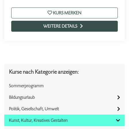
KURS MERKEN
WEITERE DETAILS
Kurse nach Kategorie anzeigen:
Sommerprogramm
Bildungsurlaub
Politik, Gesellschaft, Umwelt
Kunst, Kultur, Kreatives Gestalten