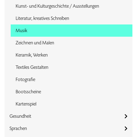
Kunst- und Kulturgeschichte / Ausstellungen
Literatur, kreatives Schreiben
Musik
Zeichnen und Malen
Keramik, Werken
Textiles Gestalten
Fotografie
Bootsscheine
Kartenspiel
Gesundheit
Sprachen