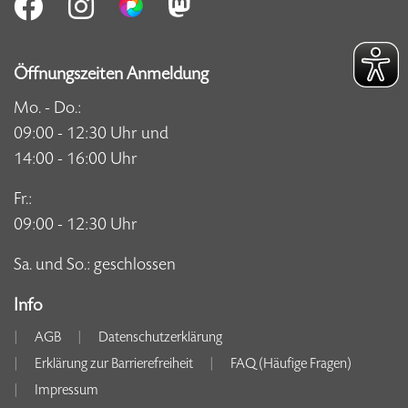
Öffnungszeiten Anmeldung
Mo. - Do.:
09:00 - 12:30 Uhr und
14:00 - 16:00 Uhr
Fr.:
09:00 - 12:30 Uhr
Sa. und So.: geschlossen
Info
AGB
Datenschutzerklärung
Erklärung zur Barrierefreiheit
FAQ (Häufige Fragen)
Impressum