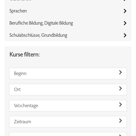
Sprachen
Berufliche Bildung, Digitale Bildung
Schulabschlüsse, Grundbildung
Kurse filtern:
Beginn
Ort
Wochentage
Zeitraum