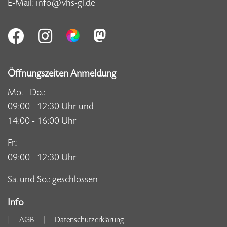
E-Mail:
info@vhs-gl.de
Öffnungszeiten Anmeldung
Mo. - Do.:
09:00 - 12:30 Uhr und
14:00 - 16:00 Uhr
Fr.:
09:00 - 12:30 Uhr
Sa. und So.: geschlossen
Info
AGB
Datenschutzerklärung