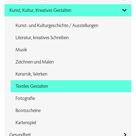
Kunst, Kultur, Kreatives Gestalten
Kunst- und Kulturgeschichte / Ausstellungen
Literatur, kreatives Schreiben
Musik
Zeichnen und Malen
Keramik, Werken
Textiles Gestalten
Fotografie
Bootsscheine
Kartenspiel
Gesundheit