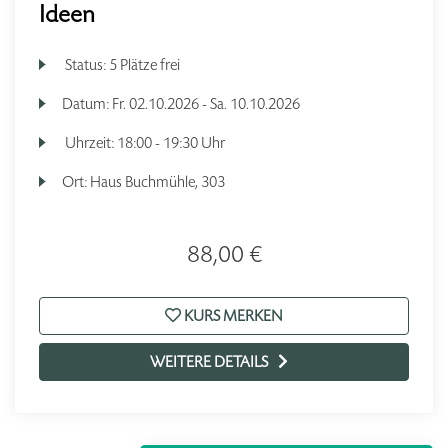
Ideen
Status:
5 Plätze frei
Datum:
Fr.
02.10.2026 -
Sa.
10.10.2026
Uhrzeit:
18:00 - 19:30 Uhr
Ort:
Haus Buchmühle, 303
88,00 €
KURS MERKEN
WEITERE DETAILS