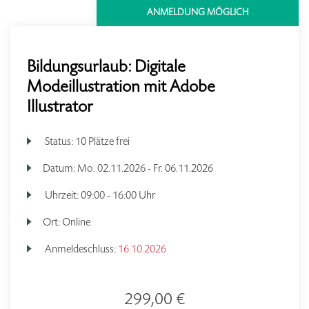
ANMELDUNG MÖGLICH
Bildungsurlaub: Digitale
Modeillustration mit Adobe
Illustrator
Status:
10 Plätze frei
Datum:
Mo.
02.11.2026 -
Fr.
06.11.2026
Uhrzeit:
09:00 - 16:00 Uhr
Ort:
Online
Anmeldeschluss:
16.10.2026
299,00 €