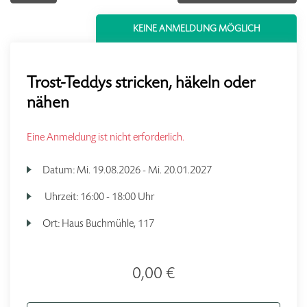
KEINE ANMELDUNG MÖGLICH
Trost-Teddys stricken, häkeln oder
nähen
Eine Anmeldung ist nicht erforderlich.
Datum:
Mi.
19.08.2026 -
Mi.
20.01.2027
Uhrzeit:
16:00 - 18:00 Uhr
Ort:
Haus Buchmühle, 117
0,00 €