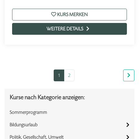
KURS MERKEN
WEITERE DETAILS
1
2
Kurse nach Kategorie anzeigen:
Sommerprogramm
Bildungsurlaub
Politik, Gesellschaft, Umwelt