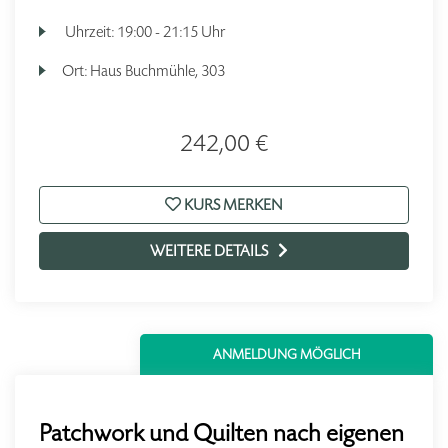
Uhrzeit:
19:00 - 21:15 Uhr
Ort:
Haus Buchmühle, 303
242,00 €
KURS MERKEN
WEITERE DETAILS
ANMELDUNG MÖGLICH
Patchwork und Quilten nach eigenen