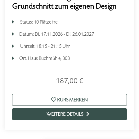
Grundschnitt zum eigenen Design
Status:
10 Plätze frei
Datum:
Di.
17.11.2026 -
Di.
26.01.2027
Uhrzeit:
18:15 - 21:15 Uhr
Ort:
Haus Buchmühle, 303
187,00 €
KURS MERKEN
WEITERE DETAILS