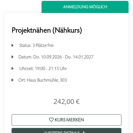
ANMELDUNG MÖGLICH
Projektnähen (Nähkurs)
Status:
3 Plätze frei
Datum:
Do.
10.09.2026 -
Do.
14.01.2027
Uhrzeit:
19:00 - 21:15 Uhr
Ort:
Haus Buchmühle, 303
242,00 €
KURS MERKEN