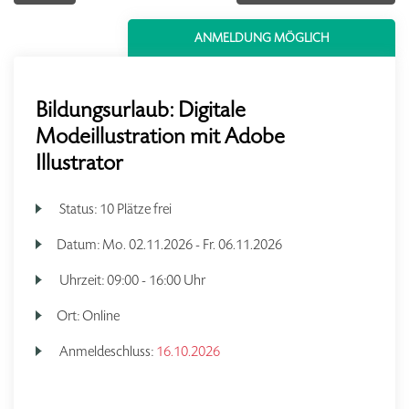
ANMELDUNG MÖGLICH
Bildungsurlaub: Digitale
Modeillustration mit Adobe
Illustrator
Status:
10 Plätze frei
Datum:
Mo.
02.11.2026 -
Fr.
06.11.2026
Uhrzeit:
09:00 - 16:00 Uhr
Ort:
Online
Anmeldeschluss:
16.10.2026