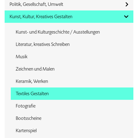
Politik, Gesellschaft, Umwelt
Kunst, Kultur, Kreatives Gestalten
Kunst- und Kulturgeschichte / Ausstellungen
Literatur, kreatives Schreiben
Musik
Zeichnen und Malen
Keramik, Werken
Textiles Gestalten
Fotografie
Bootsscheine
Kartenspiel