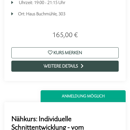
Uhrzeit:
19:00 - 21:15 Uhr
Ort:
Haus Buchmühle, 303
165,00 €
KURS MERKEN
WEITERE DETAILS
ANMELDUNG MÖGLICH
Nähkurs: Individuelle
Schnittentwicklung - vom