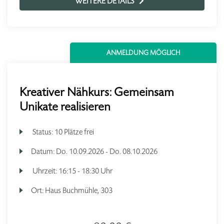
WEITERE DETAILS
ANMELDUNG MÖGLICH
Kreativer Nähkurs: Gemeinsam
Unikate realisieren
Status:
10 Plätze frei
Datum:
Do.
10.09.2026 -
Do.
08.10.2026
Uhrzeit:
16:15 - 18:30 Uhr
Ort:
Haus Buchmühle, 303