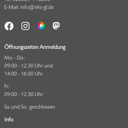
E-Mail:
info@vhs-gl.de
Öffnungszeiten Anmeldung
Mo. - Do.:
09:00 - 12:30 Uhr und
14:00 - 16:00 Uhr
Fr.:
09:00 - 12:30 Uhr
Sa. und So.: geschlossen
Info