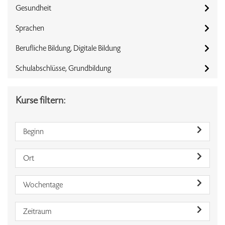
Gesundheit
Sprachen
Berufliche Bildung, Digitale Bildung
Schulabschlüsse, Grundbildung
Kurse filtern:
Beginn
Ort
Wochentage
Zeitraum