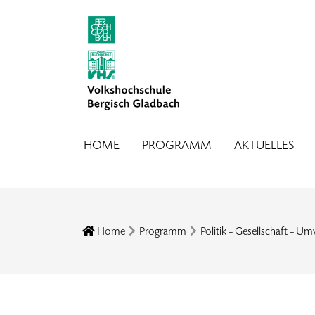
HOME
PROGRAMM
AKTUELLES
Home
Programm
Politik – Gesellschaft – Um