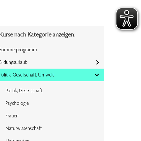
Kurse nach Kategorie anzeigen:
Sommerprogramm
Bildungsurlaub
Politik, Gesellschaft, Umwelt
Politik, Gesellschaft
Psychologie
Frauen
Naturwissenschaft
Naturgarten