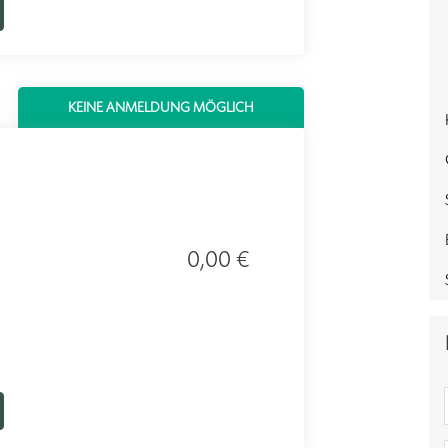
KEINE ANMELDUNG MÖGLICH
0,00 €