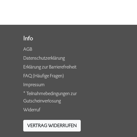
Info
AGB
Datenschutzerklärung
Erklärung zur Barrierefreiheit
FAQ (Häufige Fragen)
Impressum
* Teilnahmebedingungen zur
Gutscheinverlosung
Widerruf
VERTRAG WIDERRUFEN