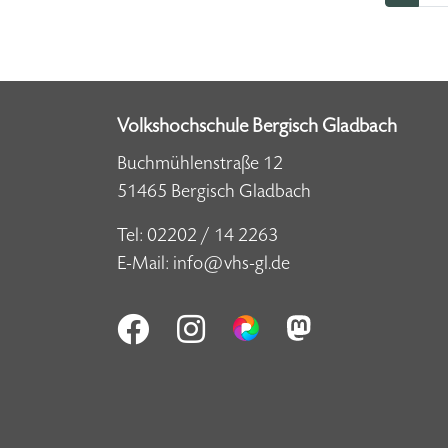
Volkshochschule Bergisch Gladbach
Buchmühlenstraße 12
51465 Bergisch Gladbach
Tel:
02202 / 14 2263
E-Mail:
info@vhs-gl.de