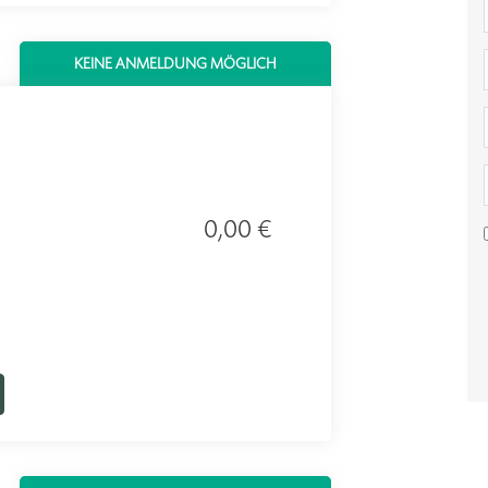
KEINE ANMELDUNG MÖGLICH
0,00 €