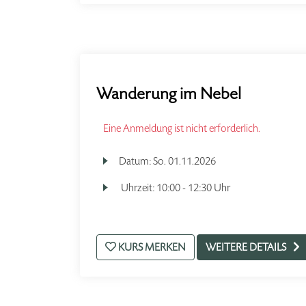
Wanderung im Nebel
Eine Anmeldung ist nicht erforderlich.
Datum:
So.
01.11.2026
Uhrzeit:
10:00 - 12:30 Uhr
KURS MERKEN
WEITERE DETAILS