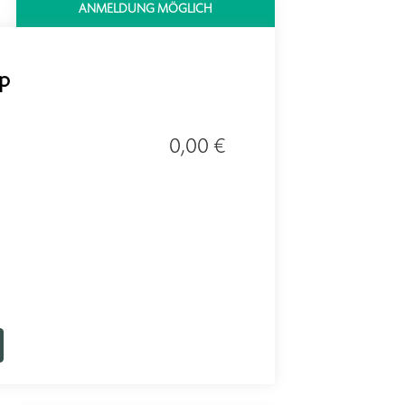
ANMELDUNG MÖGLICH
op
0,00 €