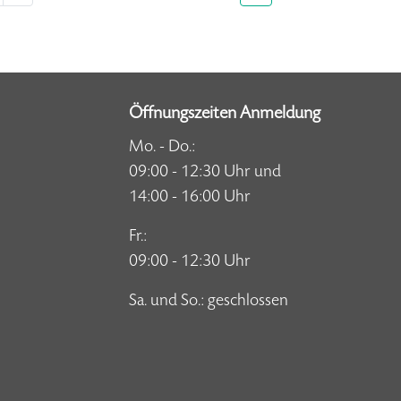
Öffnungszeiten Anmeldung
Mo. - Do.:
09:00 - 12:30 Uhr und
14:00 - 16:00 Uhr
Fr.:
09:00 - 12:30 Uhr
Sa. und So.: geschlossen