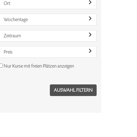
Ort
Wochentage
Zeitraum
Preis
Nur Kurse mit freien Plätzen anzeigen