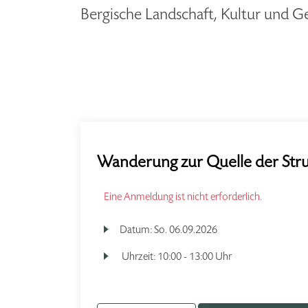
Bergische Landschaft, Kultur und G
Wanderung zur Quelle der Str
Eine Anmeldung ist nicht erforderlich.
Datum:
So.
06.09.2026
Uhrzeit:
10:00 - 13:00 Uhr