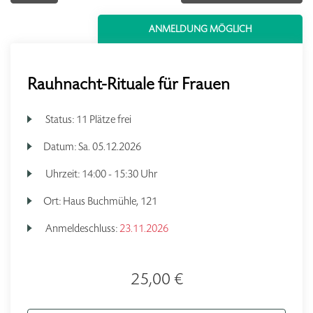
ANMELDUNG MÖGLICH
Rauhnacht-Rituale für Frauen
Status:
11 Plätze frei
Datum:
Sa.
05.12.2026
Uhrzeit:
14:00 - 15:30 Uhr
Ort:
Haus Buchmühle, 121
Anmeldeschluss:
23.11.2026
25,00 €