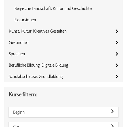
Bergische Landschaft, Kultur und Geschichte
Exkursionen
Kunst, Kultur, Kreatives Gestalten
Gesundheit
Sprachen
Berufliche Bildung, Digitale Bildung
Schulabschlüsse, Grundbildung
Kurse filtern:
Beginn