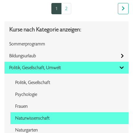
1
2
Kurse nach Kategorie anzeigen:
Sommerprogramm
Bildungsurlaub
Politik, Gesellschaft, Umwelt
Politik, Gesellschaft
Psychologie
Frauen
Naturwissenschaft
Naturgarten