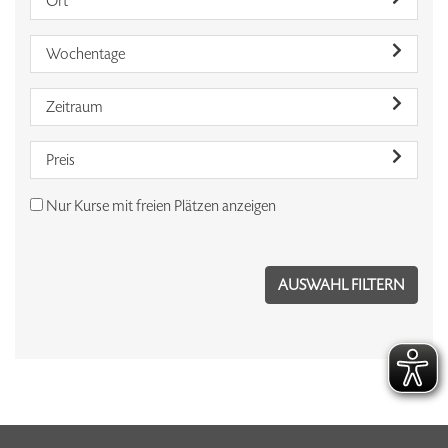
Ort
Wochentage
Zeitraum
Preis
Nur Kurse mit freien Plätzen anzeigen