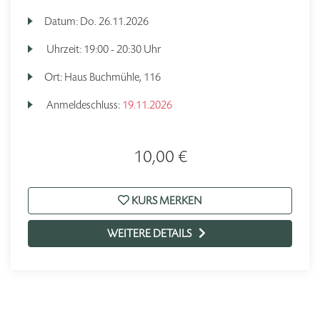
Datum:
Do.
26.11.2026
Uhrzeit:
19:00 - 20:30 Uhr
Ort:
Haus Buchmühle, 116
Anmeldeschluss:
19.11.2026
10,00 €
KURS MERKEN
WEITERE DETAILS