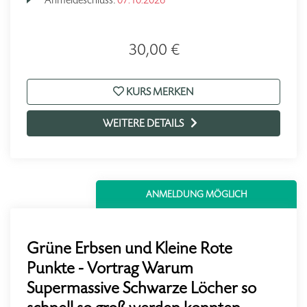
30,00 €
KURS MERKEN
WEITERE DETAILS
ANMELDUNG MÖGLICH
Grüne Erbsen und Kleine Rote
Punkte - Vortrag Warum
Supermassive Schwarze Löcher so