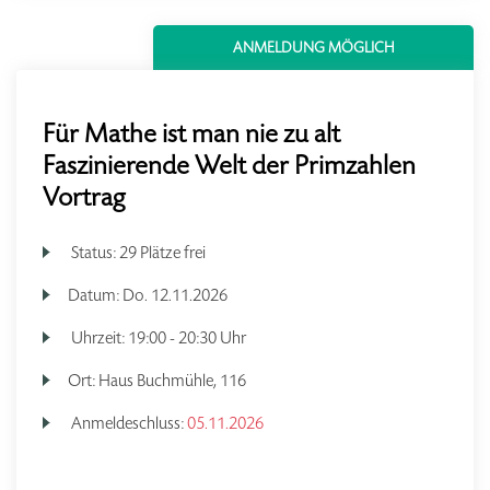
ANMELDUNG MÖGLICH
Für Mathe ist man nie zu alt
Faszinierende Welt der Primzahlen
Vortrag
Status:
29 Plätze frei
Datum:
Do.
12.11.2026
Uhrzeit:
19:00 - 20:30 Uhr
Ort:
Haus Buchmühle, 116
Anmeldeschluss:
05.11.2026