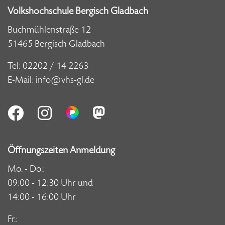
Volkshochschule Bergisch Gladbach
Buchmühlenstraße 12
51465 Bergisch Gladbach
Tel:
02202 / 14 2263
E-Mail:
info@vhs-gl.de
Öffnungszeiten Anmeldung
Mo. - Do.:
09:00 - 12:30 Uhr und
14:00 - 16:00 Uhr
Fr.: