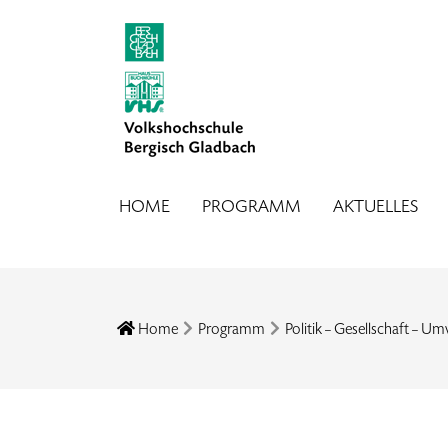
HOME
PROGRAMM
AKTUELLES
Home
Programm
Politik – Gesellschaft – Um