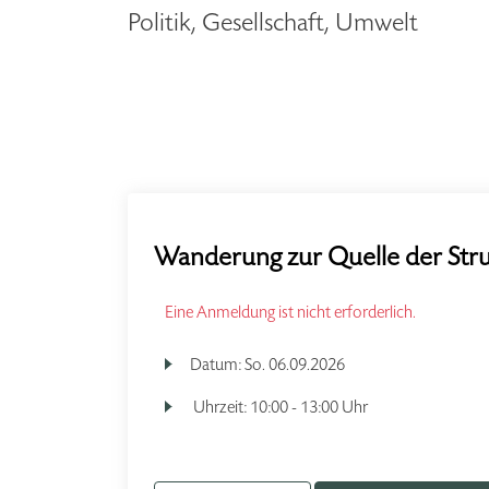
Politik, Gesellschaft, Umwelt
Wanderung zur Quelle der Str
Eine Anmeldung ist nicht erforderlich.
Datum:
So.
06.09.2026
Uhrzeit:
10:00 - 13:00 Uhr