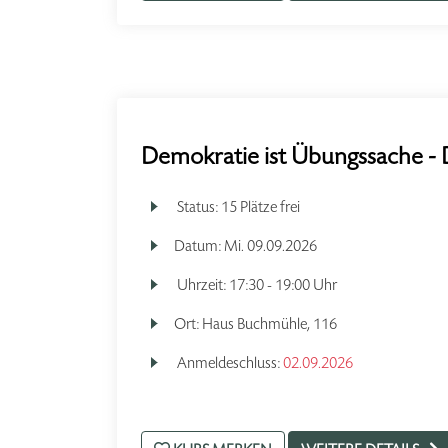
Demokratie ist Übungssache - 
Status:
15 Plätze frei
Datum:
Mi.
09.09.2026
Uhrzeit:
17:30 - 19:00 Uhr
Ort:
Haus Buchmühle, 116
Anmeldeschluss:
02.09.2026