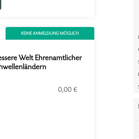
KEINE ANMELDUNG MÖGLICH
essere Welt Ehrenamtlicher
chwellenländern
0,00 €