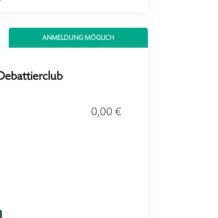
ANMELDUNG MÖGLICH
Debattierclub
0,00 €