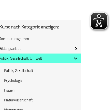
Kurse nach Kategorie anzeigen:
Sommerprogramm
Bildungsurlaub
Politik, Gesellschaft, Umwelt
Politik, Gesellschaft
Psychologie
Frauen
Naturwissenschaft
Naturgarten