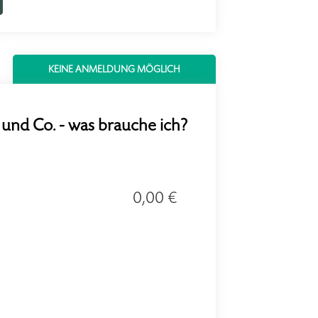
KEINE ANMELDUNG MÖGLICH
 und Co. - was brauche ich?
0,00 €