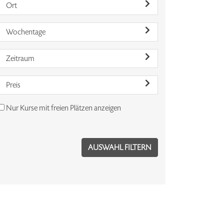
Ort
Wochentage
Zeitraum
Preis
Nur Kurse mit freien Plätzen anzeigen