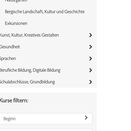
Bergische Landschaft, Kultur und Geschichte
Exkursionen
Kunst, Kultur, Kreatives Gestalten
Gesundheit
Sprachen
Berufliche Bildung, Digitale Bildung
Schulabschlüsse, Grundbildung
Kurse filtern:
Beginn