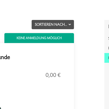
SORTIEREN NACH...
KEINE ANMELDUNG MÖGLICH
unde
0,00 €