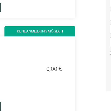
KEINE ANMELDUNG MÖGLICH
0,00 €