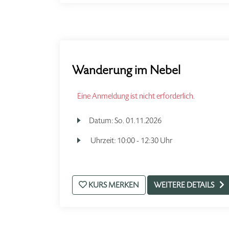
Wanderung im Nebel
Eine Anmeldung ist nicht erforderlich.
Datum:
So.
01.11.2026
Uhrzeit:
10:00 - 12:30 Uhr
KURS MERKEN
WEITERE DETAILS