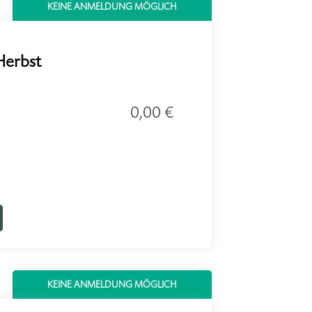
KEINE ANMELDUNG MÖGLICH
Herbst
0,00 €
KEINE ANMELDUNG MÖGLICH