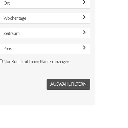
Ort
Wochentage
Zeitraum
Preis
Nur Kurse mit freien Plätzen anzeigen