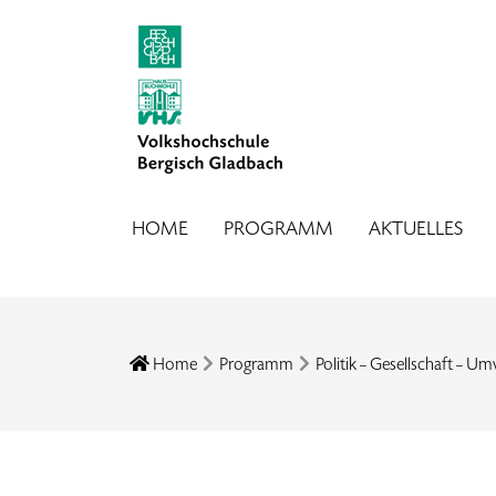
HOME
PROGRAMM
AKTUELLES
Home
Programm
Politik – Gesellschaft – Um