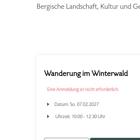
Bergische Landschaft, Kultur und G
Wanderung im Winterwald
Eine Anmeldung ist nicht erforderlich.
Datum:
So.
07.02.2027
Uhrzeit:
10:00 - 12:30 Uhr