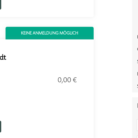
KEINE ANMELDUNG MÖGLICH
dt
0,00 €