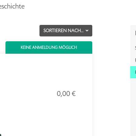
eschichte
SORTIEREN NACH...
KEINE ANMELDUNG MÖGLICH
0,00 €