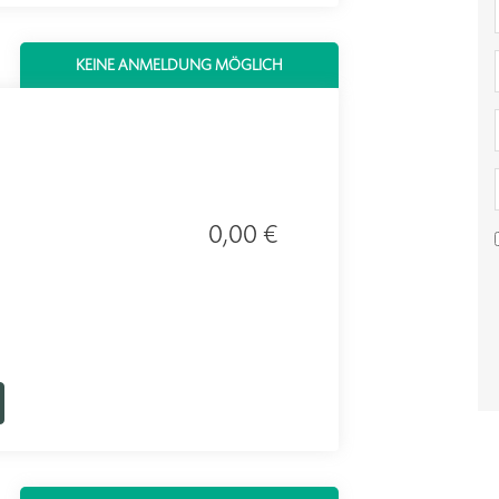
KEINE ANMELDUNG MÖGLICH
0,00 €