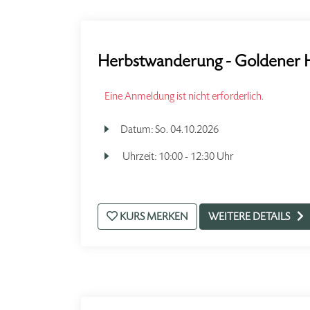
Herbstwanderung - Goldener 
Eine Anmeldung ist nicht erforderlich.
Datum:
So.
04.10.2026
Uhrzeit:
10:00 - 12:30 Uhr
KURS MERKEN
WEITERE DETAILS