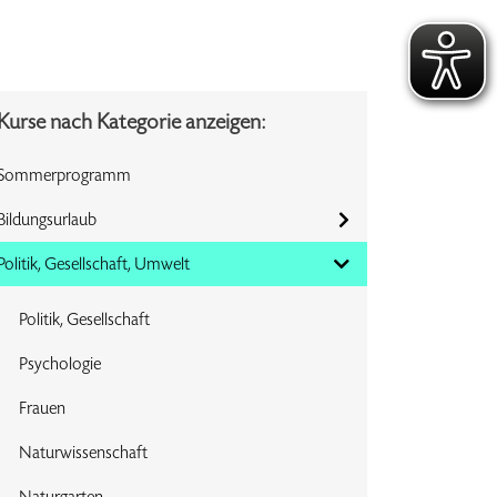
Kurse nach Kategorie anzeigen:
Sommerprogramm
Bildungsurlaub
Politik, Gesellschaft, Umwelt
Politik, Gesellschaft
Psychologie
Frauen
Naturwissenschaft
Naturgarten