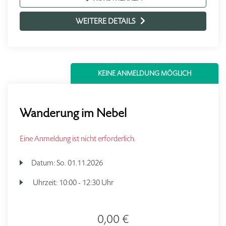
WEITERE DETAILS
KEINE ANMELDUNG MÖGLICH
Wanderung im Nebel
Eine Anmeldung ist nicht erforderlich.
Datum:
So.
01.11.2026
Uhrzeit:
10:00 - 12:30 Uhr
0,00 €