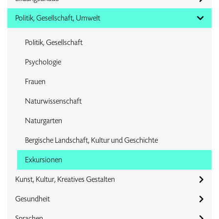
Politik, Gesellschaft, Umwelt
Politik, Gesellschaft
Psychologie
Frauen
Naturwissenschaft
Naturgarten
Bergische Landschaft, Kultur und Geschichte
Exkursionen
Kunst, Kultur, Kreatives Gestalten
Gesundheit
Sprachen