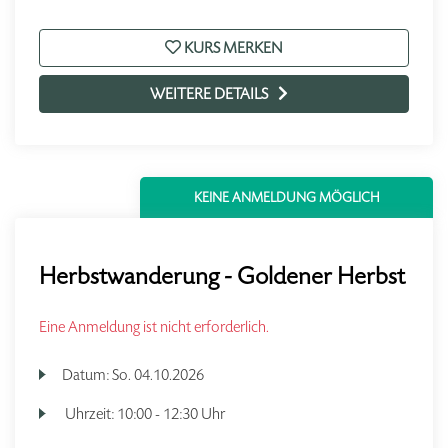
KURS MERKEN
WEITERE DETAILS
KEINE ANMELDUNG MÖGLICH
Herbstwanderung - Goldener Herbst
Eine Anmeldung ist nicht erforderlich.
Datum:
So.
04.10.2026
Uhrzeit:
10:00 - 12:30 Uhr