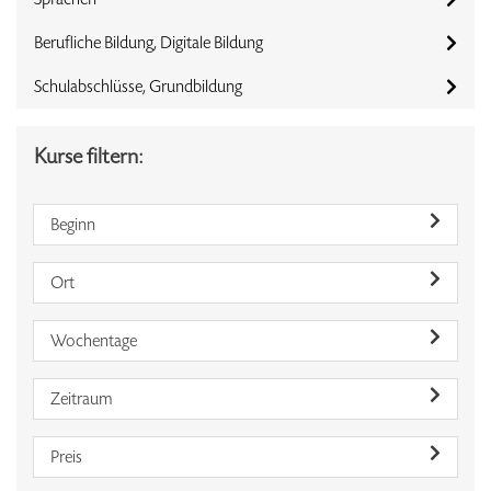
Berufliche Bildung, Digitale Bildung
Schulabschlüsse, Grundbildung
Kurse filtern:
Beginn
Ort
Wochentage
Zeitraum
Preis