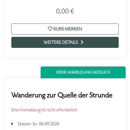
0,00 €
KURS MERKEN
WEITERE DETAILS
KEINE ANMELDUNG MÖGLICH
Wanderung zur Quelle der Strunde
Eine Anmeldung ist nicht erforderlich.
Datum:
So.
06.09.2026