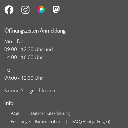
Öffnungszeiten Anmeldung
Mo. - Do.:
09:00 - 12:30 Uhr und
14:00 - 16:00 Uhr
Fr.:
09:00 - 12:30 Uhr
Sa. und So.: geschlossen
Info
AGB
Datenschutzerklärung
Erklärung zur Barrierefreiheit
FAQ (Häufige Fragen)