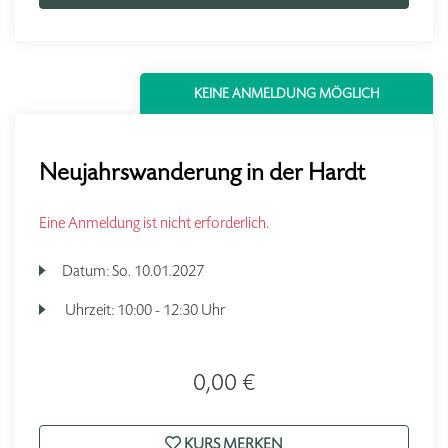
KEINE ANMELDUNG MÖGLICH
Neujahrswanderung in der Hardt
Eine Anmeldung ist nicht erforderlich.
Datum:
So.
10.01.2027
Uhrzeit:
10:00 - 12:30 Uhr
0,00 €
KURS MERKEN