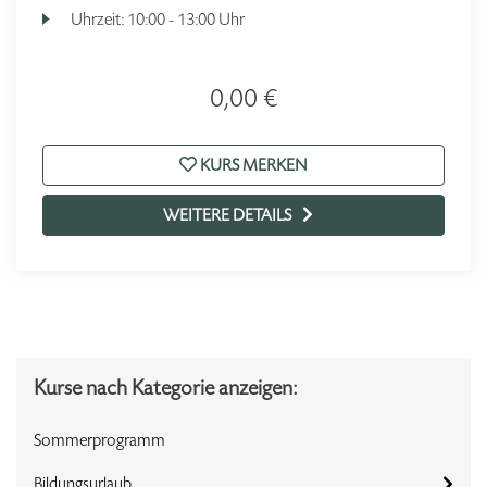
Uhrzeit:
10:00 - 13:00 Uhr
0,00 €
KURS MERKEN
WEITERE DETAILS
Kurse nach Kategorie anzeigen:
Sommerprogramm
Bildungsurlaub