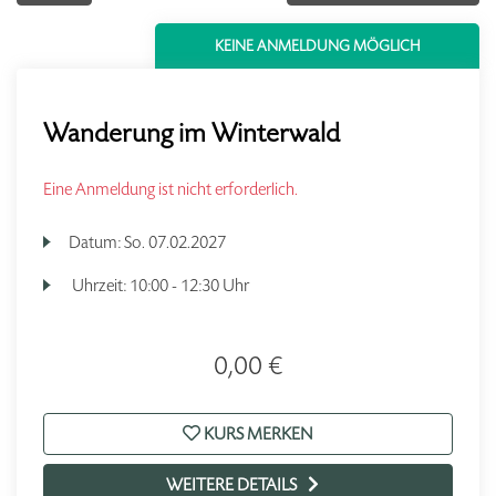
KEINE ANMELDUNG MÖGLICH
Wanderung im Winterwald
Eine Anmeldung ist nicht erforderlich.
Datum:
So.
07.02.2027
Uhrzeit:
10:00 - 12:30 Uhr
0,00 €
KURS MERKEN
WEITERE DETAILS