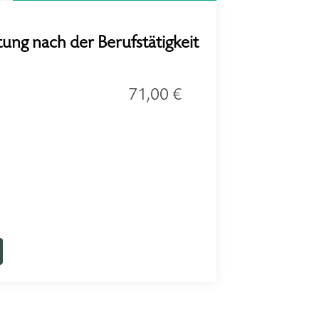
tung nach der Berufstätigkeit
71,00 €