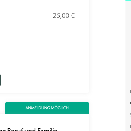
25,00 €
ANMELDUNG MÖGLICH