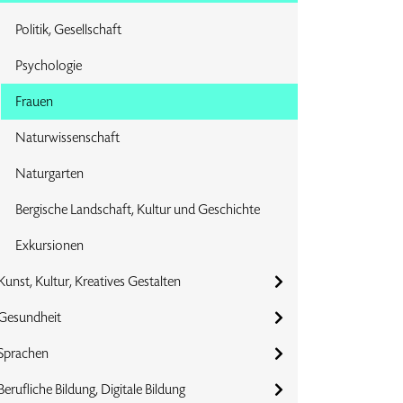
Politik, Gesellschaft
Psychologie
Frauen
Naturwissenschaft
Naturgarten
Bergische Landschaft, Kultur und Geschichte
Exkursionen
Kunst, Kultur, Kreatives Gestalten
Gesundheit
Sprachen
Berufliche Bildung, Digitale Bildung