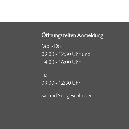
Öffnungszeiten Anmeldung
Mo. - Do.:
09:00 - 12:30 Uhr und
14:00 - 16:00 Uhr
Fr.:
09:00 - 12:30 Uhr
Sa. und So.: geschlossen