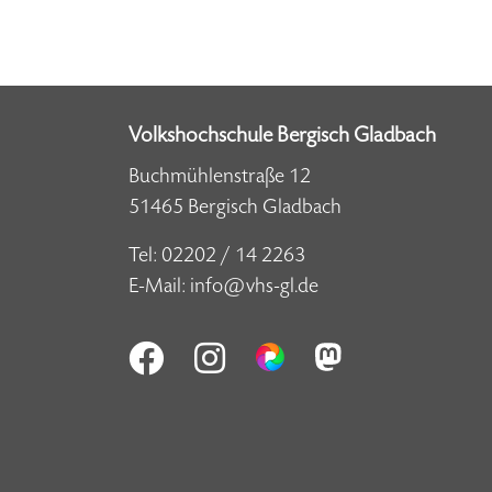
Volkshochschule Bergisch Gladbach
Buchmühlenstraße 12
51465 Bergisch Gladbach
Tel:
02202 / 14 2263
E-Mail:
info@vhs-gl.de