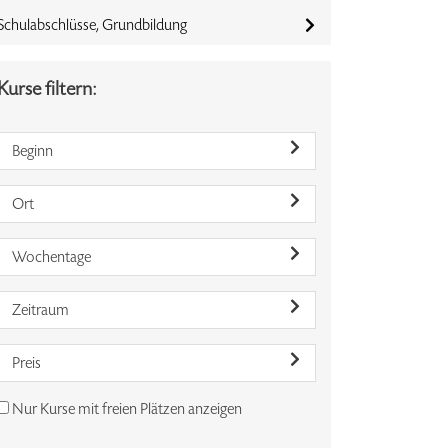
Schulabschlüsse, Grundbildung
Kurse filtern:
Beginn
Ort
Wochentage
Zeitraum
Preis
Nur Kurse mit freien Plätzen anzeigen