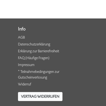
Info
AGB
Datenschutzerklärung
Erklärung zur Barrierefreiheit
FAQ (Häufige Fragen)
Impressum
* Teilnahmebedingungen zur
Gutscheinverlosung
Widerruf
VERTRAG WIDERRUFEN