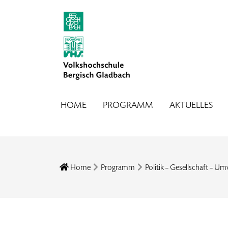
HOME
PROGRAMM
AKTUELLES
Home
Programm
Politik – Gesellschaft – Um