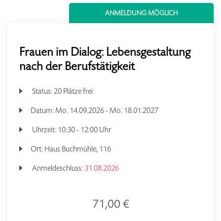
ANMELDUNG MÖGLICH
Frauen im Dialog: Lebensgestaltung
nach der Berufstätigkeit
Status:
20 Plätze frei
Datum:
Mo.
14.09.2026 -
Mo.
18.01.2027
Uhrzeit:
10:30 - 12:00 Uhr
Ort:
Haus Buchmühle, 116
Anmeldeschluss:
31.08.2026
71,00 €