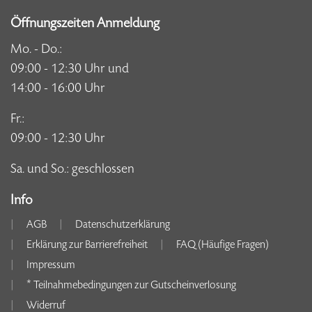
Öffnungszeiten Anmeldung
Mo. - Do.:
09:00 - 12:30 Uhr und
14:00 - 16:00 Uhr
Fr.:
09:00 - 12:30 Uhr
Sa. und So.: geschlossen
Info
AGB
Datenschutzerklärung
Erklärung zur Barrierefreiheit
FAQ (Häufige Fragen)
Impressum
* Teilnahmebedingungen zur Gutscheinverlosung
Widerruf