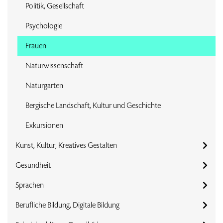
Politik, Gesellschaft
Psychologie
Frauen
Naturwissenschaft
Naturgarten
Bergische Landschaft, Kultur und Geschichte
Exkursionen
Kunst, Kultur, Kreatives Gestalten
Gesundheit
Sprachen
Berufliche Bildung, Digitale Bildung