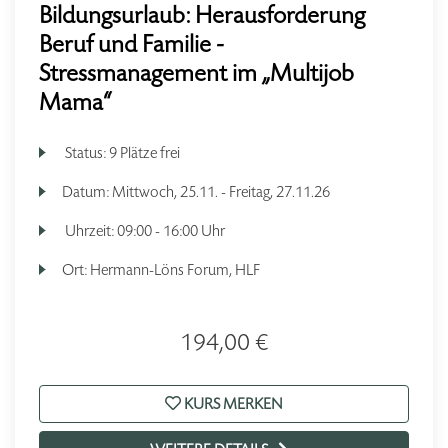
Bildungsurlaub: Herausforderung
Beruf und Familie -
Stressmanagement im „Multijob
Mama“
Status:
9 Plätze frei
Datum:
Mittwoch, 25.11. - Freitag, 27.11.26
Uhrzeit:
09:00 - 16:00 Uhr
Ort:
Hermann-Löns Forum, HLF
194,00 €
KURS MERKEN