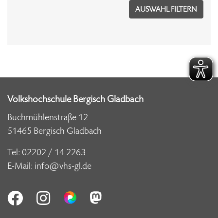
Volkshochschule Bergisch Gladbach
Buchmühlenstraße 12
51465 Bergisch Gladbach
Tel:
02202 / 14 2263
E-Mail:
info@vhs-gl.de