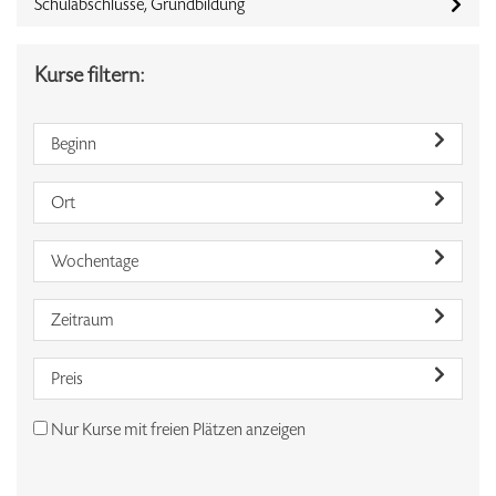
Schulabschlüsse, Grundbildung
Kurse filtern:
Beginn
Ort
Wochentage
Zeitraum
Preis
Nur Kurse mit freien Plätzen anzeigen