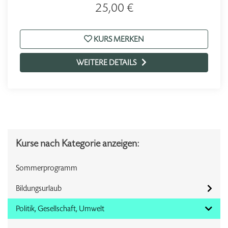
25,00 €
KURS MERKEN
WEITERE DETAILS
Kurse nach Kategorie anzeigen:
Sommerprogramm
Bildungsurlaub
Politik, Gesellschaft, Umwelt