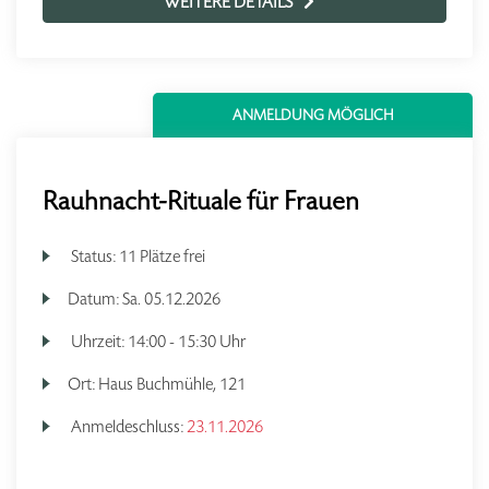
WEITERE DETAILS
ANMELDUNG MÖGLICH
Rauhnacht-Rituale für Frauen
Status:
11 Plätze frei
Datum:
Sa.
05.12.2026
Uhrzeit:
14:00 - 15:30 Uhr
Ort:
Haus Buchmühle, 121
Anmeldeschluss:
23.11.2026