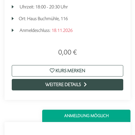
Uhrzeit:
18:00 - 20:30 Uhr
Ort:
Haus Buchmühle, 116
Anmeldeschluss:
18.11.2026
0,00 €
KURS MERKEN
WEITERE DETAILS
ANMELDUNG MÖGLICH